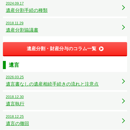
2024.09.17
遺産分割手続の種類
2018.11.29
遺産分割協議書
遺産分割・財産分与のコラム一覧
遺言
2026.03.25
遺言書なしの遺産相続手続きの流れと注意点
2018.12.30
遺言執行
2018.12.25
遺言の撤回