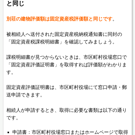
と同じ
別荘の建物評価額は固定資産税評価額と同じです
。
被相続人へ送付された固定資産税納税通知書に同封の
「固定資産税課税明細書」を確認してみましょう。
課税明細書が見つからないときは、市区町村役場窓口で
「固定資産評価証明書」を取得すれば評価額がわかりま
す。
固定資産評価証明書は、市区町村役場にて窓口申請・郵
送申請できます。
相続人が申請するとき、取得に必要な書類は以下の通り
です。
申請書：市区町村役場窓口またはホームページで取得