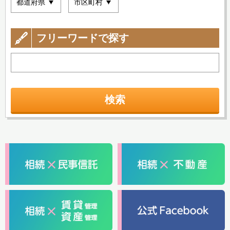
フリーワードで探す
検索