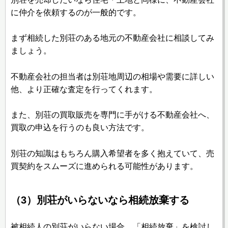
に仲介を依頼するのが一般的です。
まず相続した別荘のある地元の不動産会社に相談してみ
ましょう。
不動産会社の担当者は別荘地周辺の相場や需要に詳しい
他、より正確な査定を行ってくれます。
また、別荘の買取販売を専門に手がける不動産会社へ、
買取の申込を行うのも良い方法です。
別荘の知識はもちろん購入希望者を多く抱えていて、売
買契約をスムーズに進められる可能性があります。
（3）別荘がいらないなら相続放棄する
被相続人の別荘がいらない場合、「相続放棄」を検討し