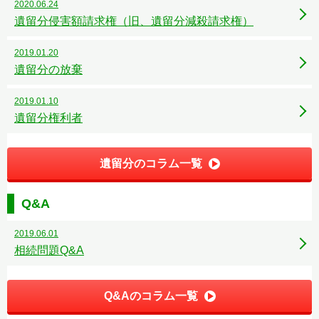
2020.06.24
遺留分侵害額請求権（旧、遺留分減殺請求権）
2019.01.20
遺留分の放棄
2019.01.10
遺留分権利者
遺留分のコラム一覧
Q&A
2019.06.01
相続問題Q&A
Q&Aのコラム一覧