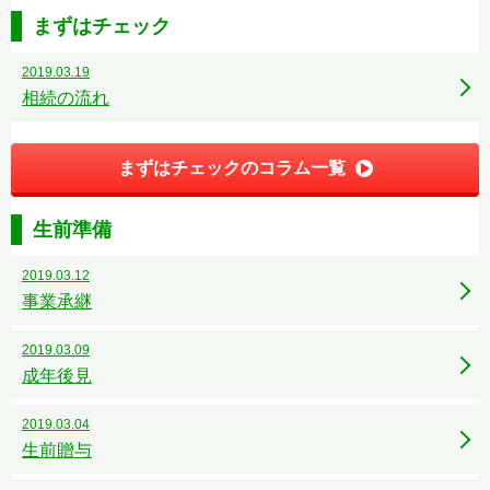
まずはチェック
2019.03.19
相続の流れ
まずはチェックのコラム一覧
生前準備
2019.03.12
事業承継
2019.03.09
成年後見
2019.03.04
生前贈与