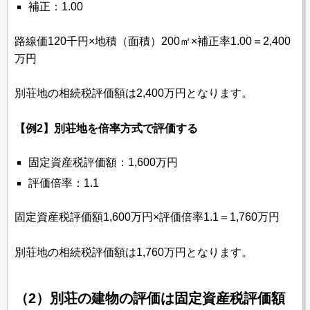
補正：1.00
路線価120千円×地積（面積）200㎡×補正率1.00＝2,400
万円
別荘地の相続税評価額は2,400万円となります。
【例2】別荘地を倍率方式で評価する
固定資産税評価額：1,600万円
評価倍率：1.1
固定資産税評価額1,600万円×評価倍率1.1＝1,760万円
別荘地の相続税評価額は1,760万円となります。
（2）別荘の建物の評価は固定資産税評価額