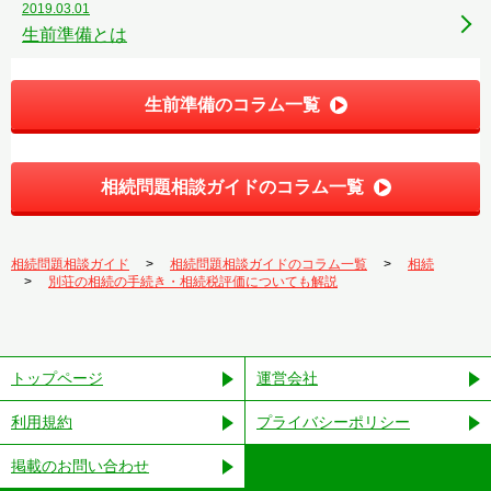
2019.03.01
生前準備とは
生前準備のコラム一覧
相続問題相談ガイドのコラム一覧
相続問題相談ガイド
相続問題相談ガイドのコラム一覧
相続
別荘の相続の手続き・相続税評価についても解説
トップページ
運営会社
利用規約
プライバシーポリシー
掲載のお問い合わせ