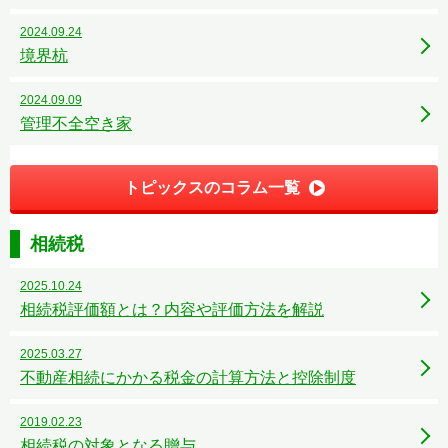
2024.09.24
境界杭
2024.09.09
管理不全空き家
トピックスのコラム一覧
相続税
2025.10.24
相続税評価額とは？内容や評価方法を解説
2025.03.27
不動産相続にかかる税金の計算方法と控除制度
2019.02.23
相続税の対象となる贈与