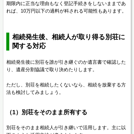
期限内に正当な理由もなく登記手続きをしないままであ
れば、10万円以下の過料が科される可能性もあります。
相続発生後、相続人が取り得る別荘に
関する対応
相続発生後に別荘を誰が引き継ぐのか遺言書で確認した
り、遺産分割協議で取り決めたりします。
ただし、別荘を相続したくないなら、相続を放棄する方
法も検討してみましょう。
（1）別荘をそのまま所有する
別荘をそのまま相続人が引き継いで活用します。主に以