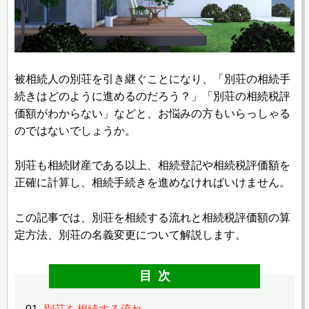
被相続人の別荘を引き継ぐことになり、「別荘の相続手
続きはどのように進めるのだろう？」「別荘の相続税評
価額がわからない」などと、お悩みの方もいらっしゃる
のではないでしょうか。
別荘も相続財産である以上、相続登記や相続税評価額を
正確に計算し、相続手続きを進めなければいけません。
この記事では、別荘を相続する流れと相続税評価額の算
定方法、別荘の名義変更について解説します。
目次