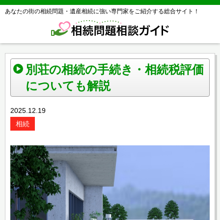
あなたの街の相続問題・遺産相続に強い専門家をご紹介する総合サイト！
別荘の相続の手続き・相続税評価
についても解説
2025.12.19
相続