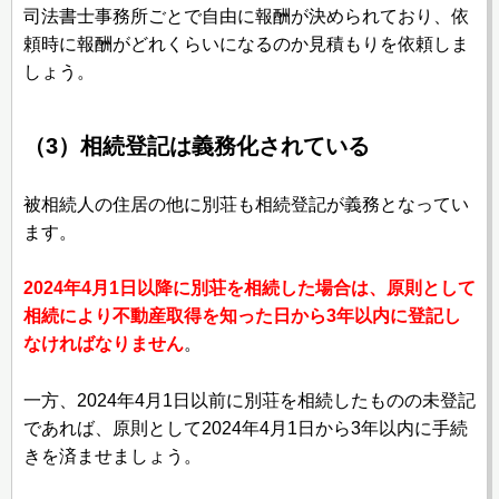
司法書士事務所ごとで自由に報酬が決められており、依
頼時に報酬がどれくらいになるのか見積もりを依頼しま
しょう。
（3）相続登記は義務化されている
被相続人の住居の他に別荘も相続登記が義務となってい
ます。
2024年4月1日以降に別荘を相続した場合は、原則として
相続により不動産取得を知った日から3年以内に登記し
なければなりません
。
一方、2024年4月1日以前に別荘を相続したものの未登記
であれば、原則として2024年4月1日から3年以内に手続
きを済ませましょう。