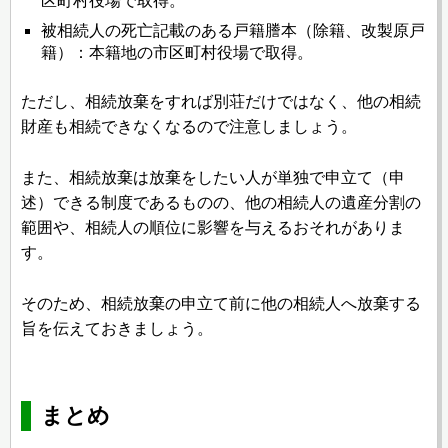
区町村役場で取得。
被相続人の死亡記載のある戸籍謄本（除籍、改製原戸
籍）：本籍地の市区町村役場で取得。
ただし、相続放棄をすれば別荘だけではなく、他の相続
財産も相続できなくなるので注意しましょう。
また、相続放棄は放棄をしたい人が単独で申立て（申
述）できる制度であるものの、他の相続人の遺産分割の
範囲や、相続人の順位に影響を与えるおそれがありま
す。
そのため、相続放棄の申立て前に他の相続人へ放棄する
旨を伝えておきましょう。
まとめ