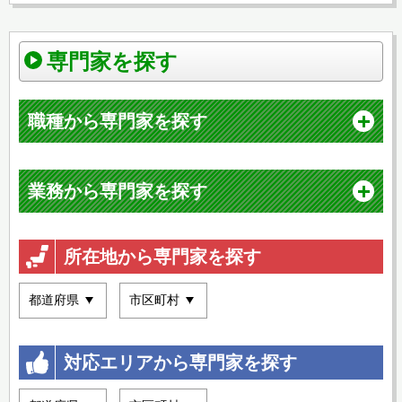
専門家を探す
職種から専門家を探す
業務から専門家を探す
所在地から専門家を探す
対応エリアから専門家を探す