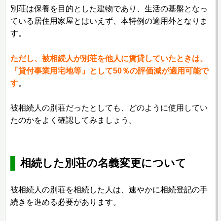
別荘は保養を目的とした建物であり、生活の基盤となっ
ている居住用家屋とはいえず、本特例の適用外となりま
す。
ただし、被相続人が別荘を他人に賃貸していたときは、
「貸付事業用宅地等」として50％の評価減が適用可能で
す
。
被相続人の別荘だったとしても、どのように使用してい
たのかをよく確認してみましょう。
相続した別荘の名義変更について
被相続人の別荘を相続した人は、速やかに相続登記の手
続きを進める必要があります。