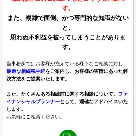
す。
また、複雑で面倒、かつ専門的な知識がない
と、
思わぬ不利益を被ってしまうことがありま
す。
当事務所ではお客様が抱えている様々なご相談に対し、
最適な相続税手続
をご案内し、お客様の実情にあった解
決方法をご提案いたします。
また、たくさんある相続前に関する相談について、
ファ
イナンシャルプランナー
として、適確なアドバイスいた
します。
お気軽にご相談ください。