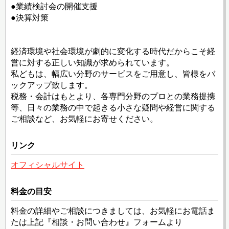
●業績検討会の開催支援
●決算対策
経済環境や社会環境が劇的に変化する時代だからこそ経
営に対する正しい知識が求められています。
私どもは、幅広い分野のサービスをご用意し、皆様をバ
ックアップ致します。
税務・会計はもとより、各専門分野のプロとの業務提携
等、日々の業務の中で起きる小さな疑問や経営に関する
ご相談など、お気軽にお寄せください。
リンク
オフィシャルサイト
料金の目安
料金の詳細やご相談につきましては、お気軽にお電話ま
たは上記『相談・お問い合わせ』フォームより