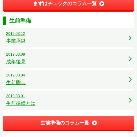
まずはチェックのコラム一覧
生前準備
2019.03.12
事業承継
2019.03.09
成年後見
2019.03.04
生前贈与
2019.03.01
生前準備とは
生前準備のコラム一覧