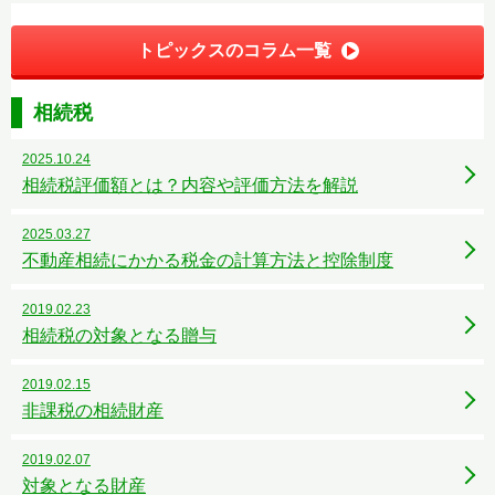
トピックスのコラム一覧
相続税
2025.10.24
相続税評価額とは？内容や評価方法を解説
2025.03.27
不動産相続にかかる税金の計算方法と控除制度
2019.02.23
相続税の対象となる贈与
2019.02.15
非課税の相続財産
2019.02.07
対象となる財産