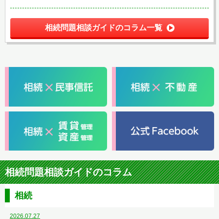
相続問題相談ガイドのコラム一覧
相続問題相談ガイドのコラム
相続
2026.07.27