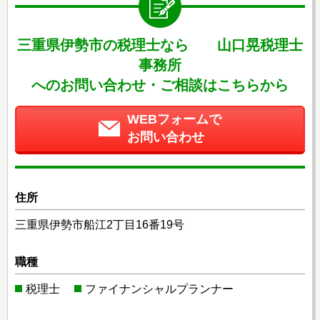
三重県伊勢市の税理士なら 山口晃税理士
事務所
へのお問い合わせ・ご相談はこちらから
WEBフォームで
お問い合わせ
住所
三重県伊勢市船江2丁目16番19号
職種
税理士
ファイナンシャルプランナー