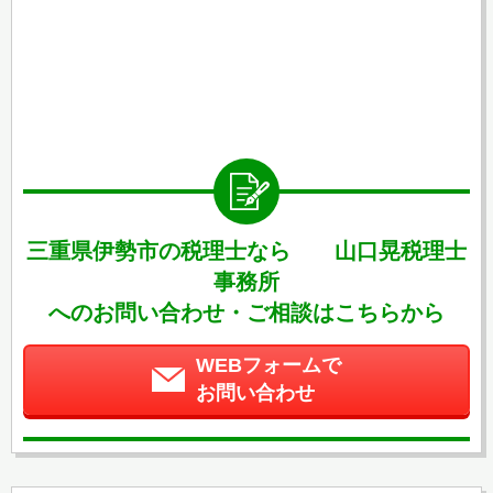
三重県伊勢市の税理士なら 山口晃税理士
事務所
へのお問い合わせ・ご相談はこちらから
WEBフォームで
お問い合わせ