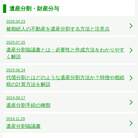
遺産分割・財産分与
2026.04.23
被相続人の不動産を遺産分割する方法と注意点
2025.07.25
遺産分割協議書とは・必要性と作成方法をわかりやす
く解説
2025.06.24
代償分割とはどのような遺産分割方法か？特徴や相続
税の計算方法を解説
2024.09.17
遺産分割手続の種類
2018.11.29
遺産分割協議書