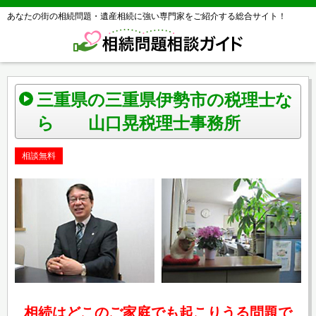
あなたの街の相続問題・遺産相続に強い専門家をご紹介する総合サイト！
三重県の三重県伊勢市の税理士な
ら 山口晃税理士事務所
相談無料
相続はどこのご家庭でも起こりうる問題で