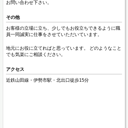
お問い合わせ下さい。
その他
お客様の立場に立ち、少しでもお役立ちできるように職
員一同誠実に仕事をさせていただいています。
地元にお役に立てればと思っています。 どのようなこと
でも気楽にご相談ください。
アクセス
近鉄山田線・伊勢市駅・北出口徒歩15分