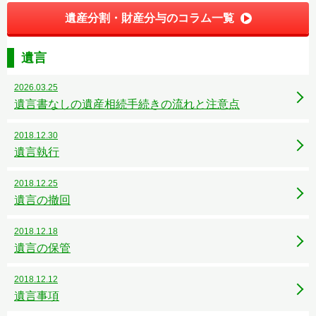
遺産分割・財産分与のコラム一覧
遺言
2026.03.25
遺言書なしの遺産相続手続きの流れと注意点
2018.12.30
遺言執行
2018.12.25
遺言の撤回
2018.12.18
遺言の保管
2018.12.12
遺言事項