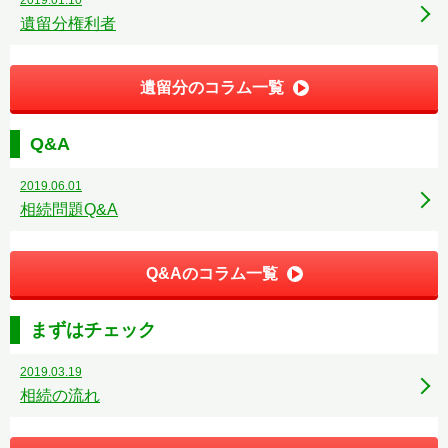
2019.01.10
遺留分権利者
遺留分のコラム一覧
Q&A
2019.06.01
相続問題Q&A
Q&Aのコラム一覧
まずはチェック
2019.03.19
相続の流れ