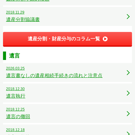
2018.11.29
遺産分割協議書
遺産分割・財産分与のコラム一覧
遺言
2026.03.25
遺言書なしの遺産相続手続きの流れと注意点
2018.12.30
遺言執行
2018.12.25
遺言の撤回
2018.12.18