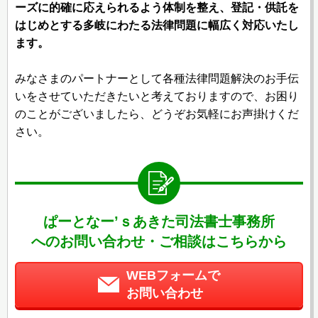
ーズに的確に応えられるよう体制を整え、登記・供託を
はじめとする多岐にわたる法律問題に幅広く対応いたし
ます。
みなさまのパートナーとして各種法律問題解決のお手伝
いをさせていただきたいと考えておりますので、お困り
のことがございましたら、どうぞお気軽にお声掛けくだ
さい。
ぱーとなー’ｓあきた司法書士事務所
へのお問い合わせ・ご相談はこちらから
WEBフォームで
お問い合わせ