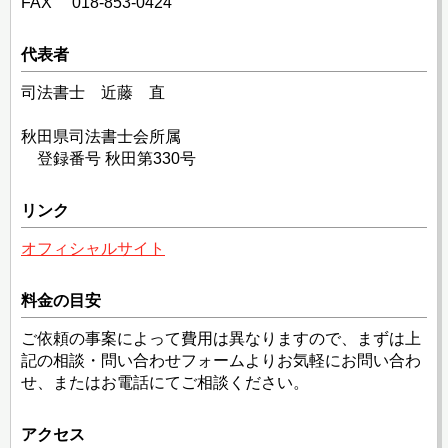
FAX 018-853-0424
代表者
司法書士 近藤 直
秋田県司法書士会所属
登録番号 秋田第330号
リンク
オフィシャルサイト
料金の目安
ご依頼の事案によって費用は異なりますので、まずは上
記の相談・問い合わせフォームよりお気軽にお問い合わ
せ、またはお電話にてご相談ください。
アクセス