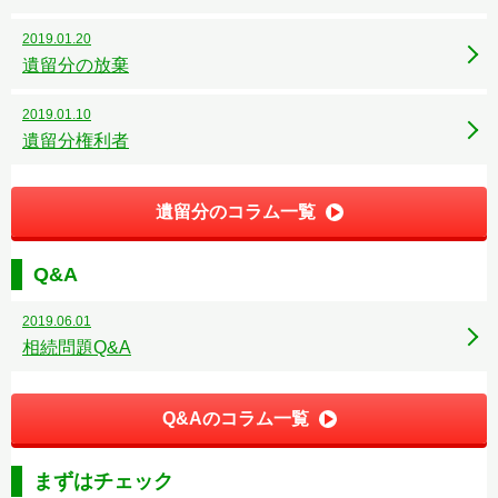
2019.01.20
遺留分の放棄
2019.01.10
遺留分権利者
遺留分のコラム一覧
Q&A
2019.06.01
相続問題Q&A
Q&Aのコラム一覧
まずはチェック