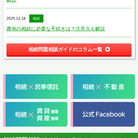
2025.12.18
相続
農地の相続に必要な手続きは？注意点も解説
相続問題相談ガイドのコラム一覧