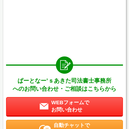
ぱーとなー’ｓあきた司法書士事務所
へのお問い合わせ・ご相談はこちらから
WEBフォームで
お問い合わせ
自動チャットで