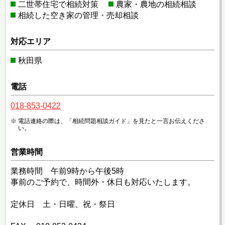
二世帯住宅で相続対策
農家・農地の相続相談
相続した空き家の管理・売却相談
対応エリア
秋田県
電話
018-853-0422
電話連絡の際は、「相続問題相談ガイド」を見たと一言お伝えくださ
い。
営業時間
業務時間 午前9時から午後5時
事前のご予約で、時間外・休日も対応いたします。
定休日 土・日曜、祝・祭日