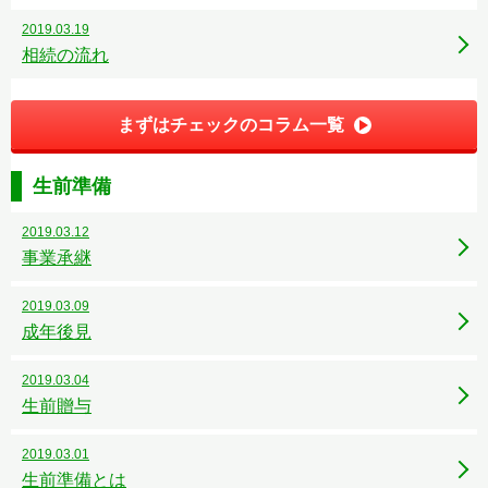
2019.03.19
相続の流れ
まずはチェックのコラム一覧
生前準備
2019.03.12
事業承継
2019.03.09
成年後見
2019.03.04
生前贈与
2019.03.01
生前準備とは