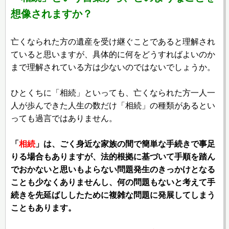
想像されますか？
亡くなられた方の遺産を受け継ぐことであると理解され
ていると思いますが、具体的に何をどうすればよいのか
まで理解されている方は少ないのではないでしょうか。
ひとくちに「相続」といっても、亡くなられた方一人一
人が歩んできた人生の数だけ「相続」の種類があるとい
っても過言ではありません。
「
相続
」は、ごく身近な家族の間で簡単な手続きで事足
りる場合もありますが、法的根拠に基づいて手順を踏ん
でおかないと思いもよらない問題発生のきっかけとなる
ことも少なくありませんし、何の問題もないと考えて手
続きを先延ばししたために複雑な問題に発展してしまう
こともあります。