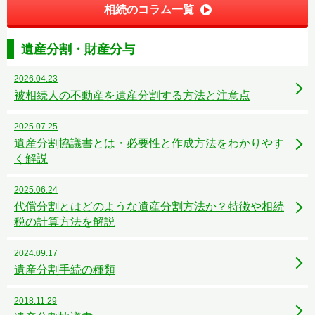
相続のコラム一覧
遺産分割・財産分与
2026.04.23
被相続人の不動産を遺産分割する方法と注意点
2025.07.25
遺産分割協議書とは・必要性と作成方法をわかりやす
く解説
2025.06.24
代償分割とはどのような遺産分割方法か？特徴や相続
税の計算方法を解説
2024.09.17
遺産分割手続の種類
2018.11.29