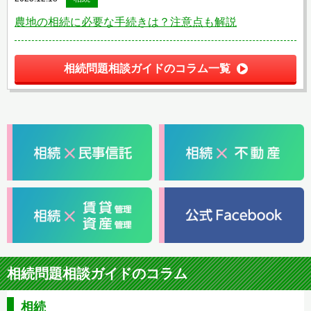
農地の相続に必要な手続きは？注意点も解説
相続問題相談ガイドのコラム一覧
相続問題相談ガイドのコラム
相続