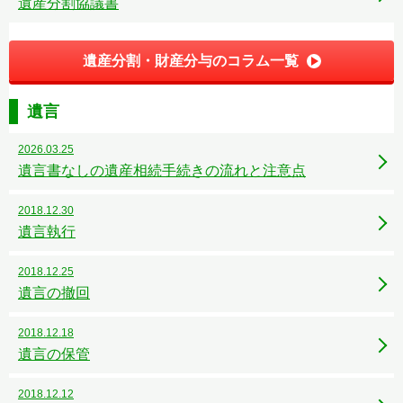
遺産分割協議書
遺産分割・財産分与のコラム一覧
遺言
2026.03.25
遺言書なしの遺産相続手続きの流れと注意点
2018.12.30
遺言執行
2018.12.25
遺言の撤回
2018.12.18
遺言の保管
2018.12.12