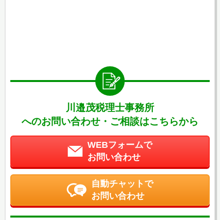
川邉茂税理士事務所
へのお問い合わせ・ご相談はこちらから
WEBフォームで
お問い合わせ
自動チャットで
お問い合わせ