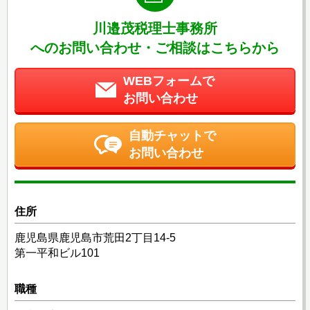
川邉茂税理士事務所
へのお問い合わせ・ご相談はこちらから
WEBフォームで
お問い合わせ
自動チャットで
お問い合わせ
住所
鹿児島県鹿児島市荒田2丁目14-5
第一平和ビル101
職種