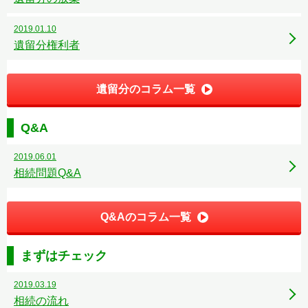
2019.01.10
遺留分権利者
遺留分のコラム一覧
Q&A
2019.06.01
相続問題Q&A
Q&Aのコラム一覧
まずはチェック
2019.03.19
相続の流れ