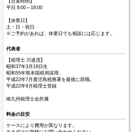
【営業時間】
平日 9:00～18:00
【休業日】
土・日・祝日
※ご予約があれば、休業日でも相談には応じます。
代表者
【税理士 川邉茂】
昭和37年3月19日生
昭和55年熊本国税局採用、
平成22年7月鹿児島税務署を最後に辞職。
平成22年9月税理士登録
南九州税理士会所属
料金の目安
ケースにより費用が異なります。
※まずはお気軽にお問い合わせください。