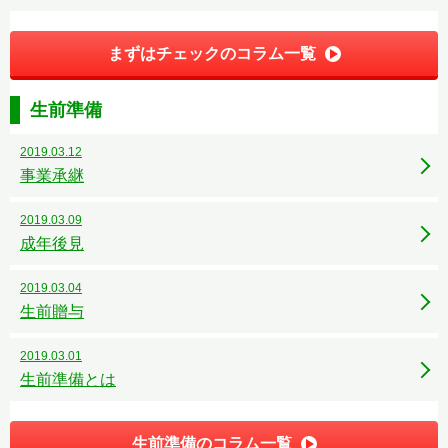
まずはチェックのコラム一覧
生前準備
2019.03.12
事業承継
2019.03.09
成年後見
2019.03.04
生前贈与
2019.03.01
生前準備とは
生前準備のコラム一覧