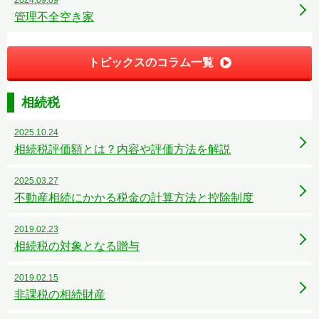
2024.09.09
管理不全空き家
トピックスのコラム一覧
相続税
2025.10.24
相続税評価額とは？内容や評価方法を解説
2025.03.27
不動産相続にかかる税金の計算方法と控除制度
2019.02.23
相続税の対象となる贈与
2019.02.15
非課税の相続財産