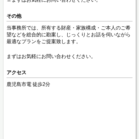
その他
当事務所では、所有する財産・家族構成・ご本人のご希
望などを総合的に勘案し、じっくりとお話を伺いながら
最適なプランをご提案致します。
まずはお気軽にお問い合わせください。
アクセス
鹿児島市電 徒歩2分