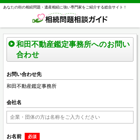
あなたの街の相続問題・遺産相続に強い専門家をご紹介する総合サイト！
和田不動産鑑定事務所へのお問い
合わせ
お問い合わせ先
和田不動産鑑定事務所
会社名
お名前
必須