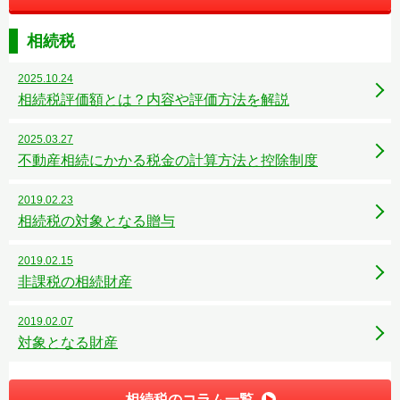
相続税
2025.10.24
相続税評価額とは？内容や評価方法を解説
2025.03.27
不動産相続にかかる税金の計算方法と控除制度
2019.02.23
相続税の対象となる贈与
2019.02.15
非課税の相続財産
2019.02.07
対象となる財産
相続税のコラム一覧