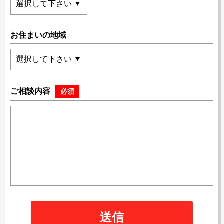
お住まいの地域
ご相談内容
必須
送信