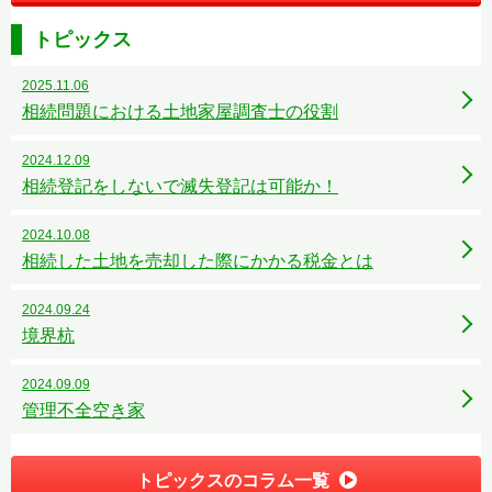
トピックス
2025.11.06
相続問題における土地家屋調査士の役割
2024.12.09
相続登記をしないで滅失登記は可能か！
2024.10.08
相続した土地を売却した際にかかる税金とは
2024.09.24
境界杭
2024.09.09
管理不全空き家
トピックスのコラム一覧