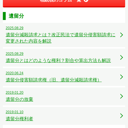
遺留分
2025.08.29
遺留分減殺請求とは？改正民法で遺留分侵害額請求に
変更された内容を解説
2025.08.29
遺留分とはどのような権利？割合や算出方法も解説
2020.06.24
遺留分侵害額請求権（旧、遺留分減殺請求権）
2019.01.20
遺留分の放棄
2019.01.10
遺留分権利者