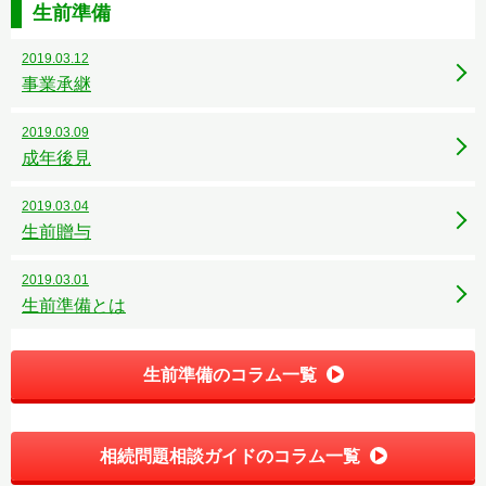
生前準備
2019.03.12
事業承継
2019.03.09
成年後見
2019.03.04
生前贈与
2019.03.01
生前準備とは
生前準備のコラム一覧
相続問題相談ガイドのコラム一覧