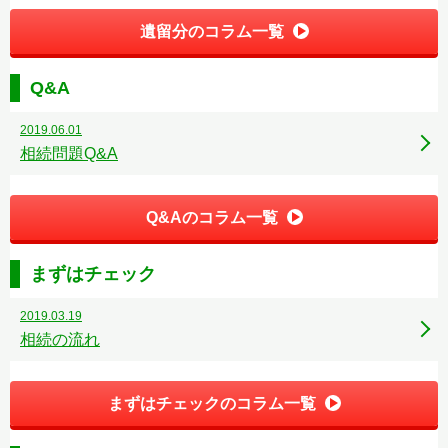
遺留分のコラム一覧
Q&A
2019.06.01
相続問題Q&A
Q&Aのコラム一覧
まずはチェック
2019.03.19
相続の流れ
まずはチェックのコラム一覧