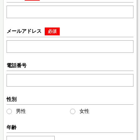
メールアドレス
必須
電話番号
性別
男性
女性
年齢