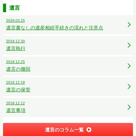
遺言
2026.03.25
遺言書なしの遺産相続手続きの流れと注意点
2018.12.30
遺言執行
2018.12.25
遺言の撤回
2018.12.18
遺言の保管
2018.12.12
遺言事項
遺言のコラム一覧