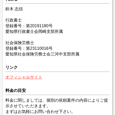
鈴木 志信
行政書士
登録番号：第20191180号
愛知県行政書士会岡崎支部所属
社会保険労務士
登録番号：第23110016号
愛知県社会保険労務士会三河中支部所属
リンク
オフィシャルサイト
料金の目安
料金に関しましては、個別の依頼案件の内容によりご提
示させていただきます。
まずはお気軽にお問い合わせ下さい。