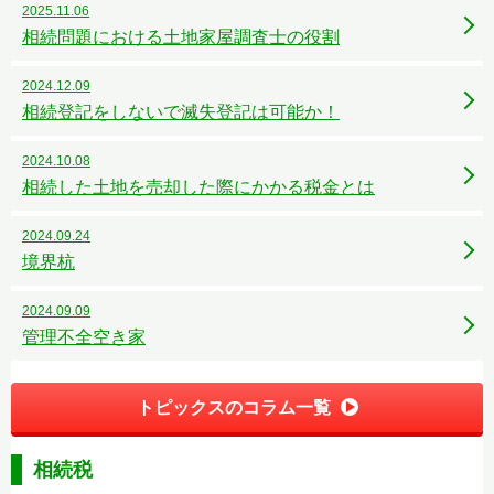
2025.11.06
相続問題における土地家屋調査士の役割
2024.12.09
相続登記をしないで滅失登記は可能か！
2024.10.08
相続した土地を売却した際にかかる税金とは
2024.09.24
境界杭
2024.09.09
管理不全空き家
トピックスのコラム一覧
相続税