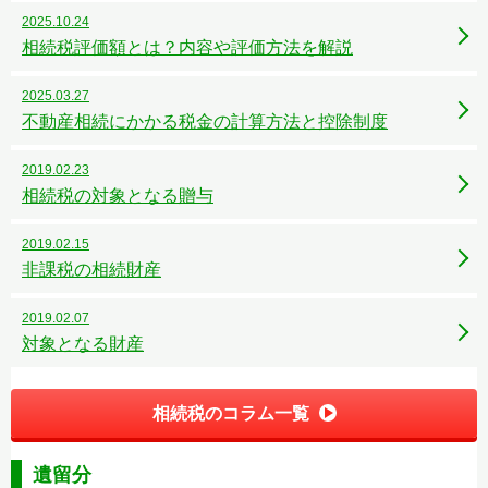
2025.10.24
相続税評価額とは？内容や評価方法を解説
2025.03.27
不動産相続にかかる税金の計算方法と控除制度
2019.02.23
相続税の対象となる贈与
2019.02.15
非課税の相続財産
2019.02.07
対象となる財産
相続税のコラム一覧
遺留分