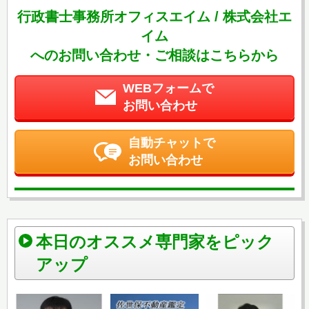
行政書士事務所オフィスエイム / 株式会社エ
イム
へのお問い合わせ・ご相談はこちらから
WEBフォームで
お問い合わせ
自動チャットで
お問い合わせ
本日のオススメ専門家をピック
アップ