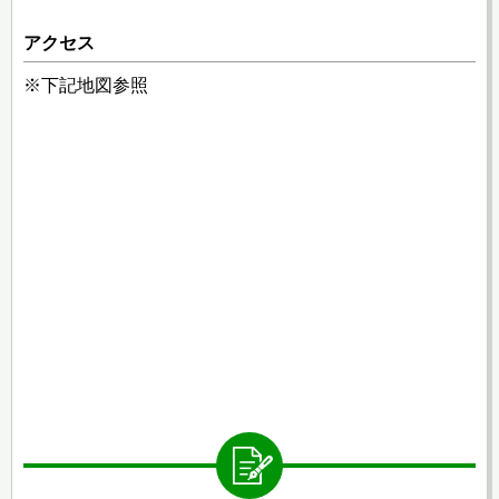
アクセス
※下記地図参照