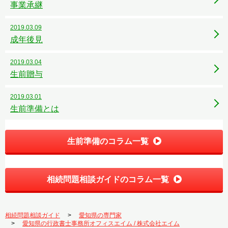
事業承継
2019.03.09
成年後見
2019.03.04
生前贈与
2019.03.01
生前準備とは
生前準備のコラム一覧
相続問題相談ガイドのコラム一覧
相続問題相談ガイド
愛知県の専門家
愛知県の行政書士事務所オフィスエイム / 株式会社エイム