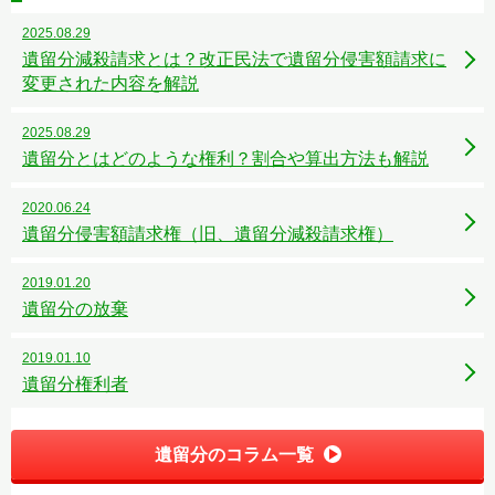
2025.08.29
遺留分減殺請求とは？改正民法で遺留分侵害額請求に
変更された内容を解説
2025.08.29
遺留分とはどのような権利？割合や算出方法も解説
2020.06.24
遺留分侵害額請求権（旧、遺留分減殺請求権）
2019.01.20
遺留分の放棄
2019.01.10
遺留分権利者
遺留分のコラム一覧