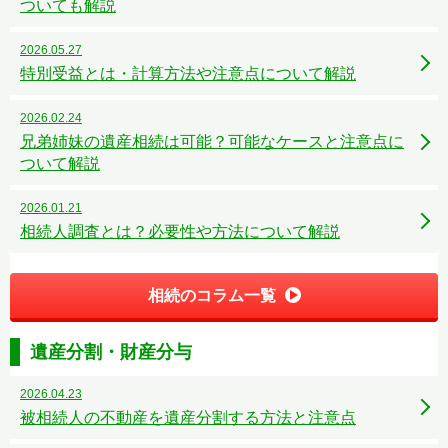
ついても解説
2026.05.27
特別受益とは・計算方法や注意点について解説
2026.02.24
兄弟姉妹の遺産相続は可能？可能なケースと注意点に
ついて解説
2026.01.21
相続人調査とは？必要性や方法について解説
相続のコラム一覧
遺産分割・財産分与
2026.04.23
被相続人の不動産を遺産分割する方法と注意点