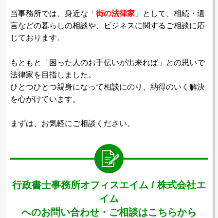
当事務所では、
身近な
「
街の法律家
」として、相続・遺
言などの暮らしの相談や、ビジネスに関するご相談に応
じております。
もともと「困った人のお手伝いが出来れば」との思いで
法律家を目指しました。
ひとつひとつ親身になって相談にのり、納得のいく解決
を心がけています。
まずは、お気軽にご相談ください。
行政書士事務所オフィスエイム / 株式会社エ
イム
へのお問い合わせ・ご相談はこちらから