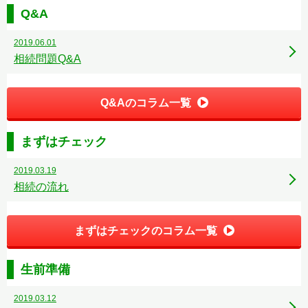
Q&A
2019.06.01
相続問題Q&A
Q&Aのコラム一覧
まずはチェック
2019.03.19
相続の流れ
まずはチェックのコラム一覧
生前準備
2019.03.12