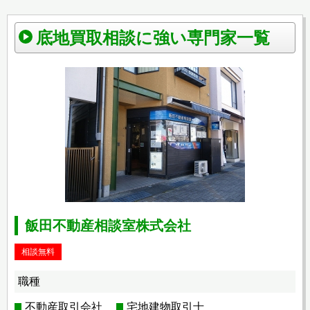
底地買取相談に強い専門家一覧
飯田不動産相談室株式会社
相談無料
職種
不動産取引会社
宅地建物取引士