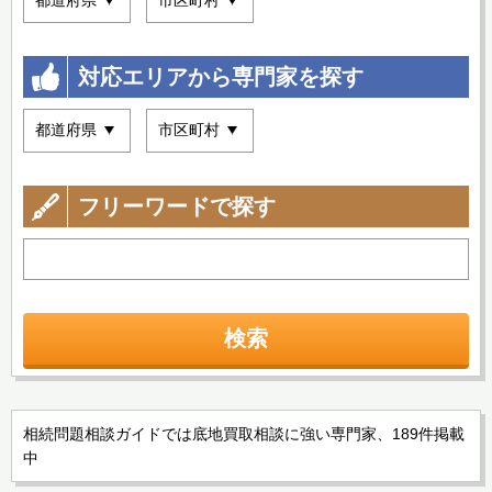
対応エリアから専門家を探す
フリーワードで探す
検索
相続問題相談ガイドでは底地買取相談に強い専門家、189件掲載
中