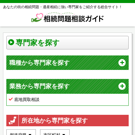
あなたの街の相続問題・遺産相続に強い専門家をご紹介する総合サイト！
専門家を探す
職種から専門家を探す
業務から専門家を探す
底地買取相談
所在地から専門家を探す