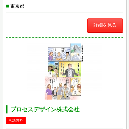
東京都
詳細を見る
プロセスデザイン株式会社
相談無料