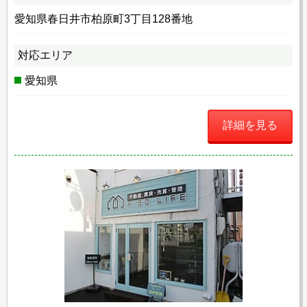
愛知県春日井市柏原町3丁目128番地
対応エリア
愛知県
詳細を見る