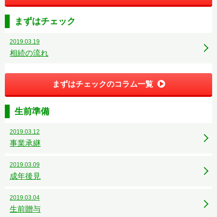
まずはチェック
2019.03.19
相続の流れ
まずはチェックのコラム一覧
生前準備
2019.03.12
事業承継
2019.03.09
成年後見
2019.03.04
生前贈与