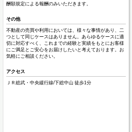
酬額規定による報酬のみいただきます。
その他
不動産の売買や利用においては、様々な事情があり、二
つとして同じケースはありません。あらゆるケースに適
切に対応すべく、これまでの経験と実績をもとにお客様
にご満足とご安心をお届けしたいと考えております。お
気軽にご相談ください。
アクセス
ＪＲ総武・中央緩行線/下総中山 徒歩1分