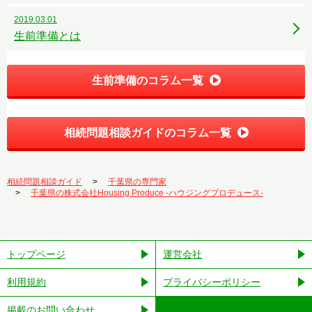
2019.03.01
生前準備とは
生前準備のコラム一覧
相続問題相談ガイドのコラム一覧
相続問題相談ガイド
千葉県の専門家
千葉県の株式会社Housing Produce -ハウジングプロデュース-
トップページ
運営会社
利用規約
プライバシーポリシー
掲載のお問い合わせ