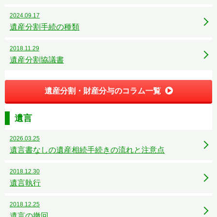
2024.09.17
遺産分割手続の種類
2018.11.29
遺産分割協議書
遺産分割・財産分与のコラム一覧
遺言
2026.03.25
遺言書なしの遺産相続手続きの流れと注意点
2018.12.30
遺言執行
2018.12.25
遺言の撤回