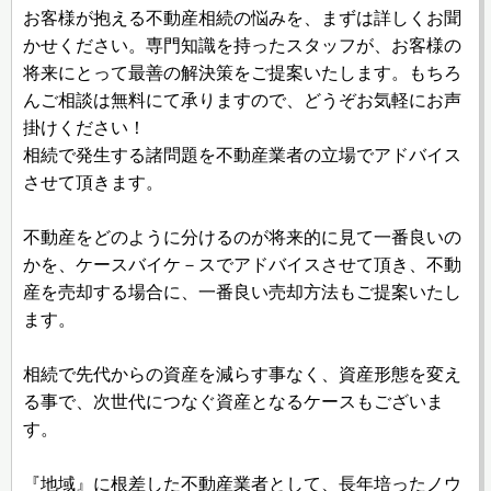
お客様が抱える不動産相続の悩みを、まずは詳しくお聞
かせください。専門知識を持ったスタッフが、お客様の
将来にとって最善の解決策をご提案いたします。もちろ
んご相談は無料にて承りますので、どうぞお気軽にお声
掛けください！
相続で発生する諸問題を不動産業者の立場でアドバイス
させて頂きます。
不動産をどのように分けるのが将来的に見て一番良いの
かを、ケースバイケ－スでアドバイスさせて頂き、不動
産を売却する場合に、一番良い売却方法もご提案いたし
ます。
相続で先代からの資産を減らす事なく、資産形態を変え
る事で、次世代につなぐ資産となるケースもございま
す。
『地域』に根差した不動産業者として、長年培ったノウ