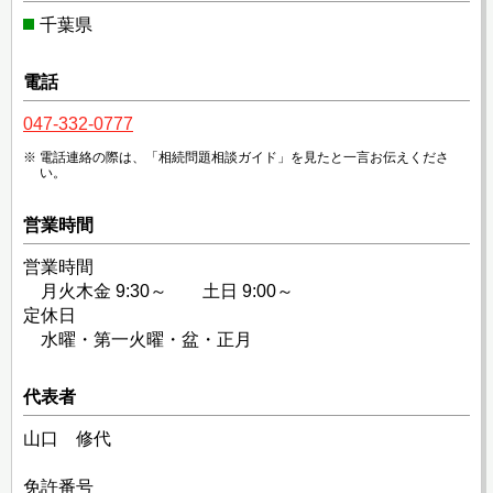
千葉県
電話
047-332-0777
電話連絡の際は、「相続問題相談ガイド」を見たと一言お伝えくださ
い。
営業時間
営業時間
月火木金 9:30～ 土日 9:00～
定休日
水曜・第一火曜・盆・正月
代表者
山口 修代
免許番号