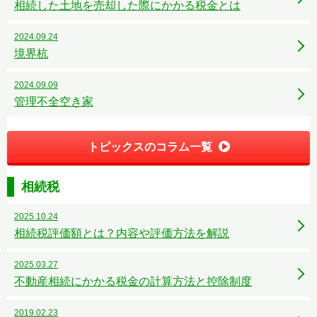
相続した土地を売却した際にかかる税金とは
2024.09.24
境界杭
2024.09.09
管理不全空き家
トピックスのコラム一覧
相続税
2025.10.24
相続税評価額とは？内容や評価方法を解説
2025.03.27
不動産相続にかかる税金の計算方法と控除制度
2019.02.23