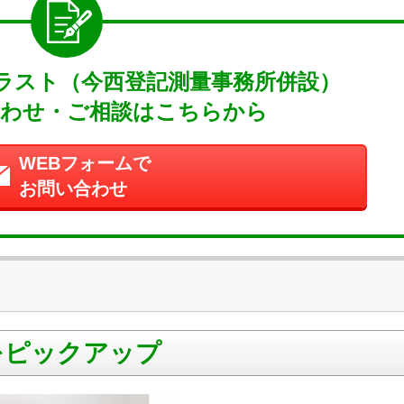
ラスト（今西登記測量事務所併設）
わせ・ご相談はこちらから
WEBフォームで
お問い合わせ
をピックアップ