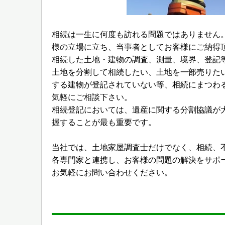
相続は一生に何度も訪れる問題ではありません
様の立場に立ち、当事者としてお客様にご納得
相続した土地・建物の調査、測量、境界、登記
土地を分割して相続したい、土地を一部売りたい
する建物が登記されていない等、相続にまつわ
気軽にご相談下さい。
相続登記においては、遺産に関する分割協議が
握することが最も重要です。
当社では、土地家屋調査士だけでなく、相続、
各専門家と連携し、お客様の問題の解決をサポ
お気軽にお問い合わせください。