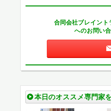
合同会社ブレイント
へのお問い合
本日のオススメ専門家