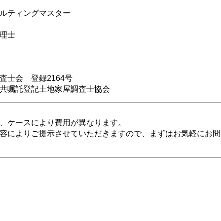
ルティングマスター
理士
査士会 登録2164号
共嘱託登記土地家屋調査士協会
、ケースにより費用が異なります。
容によりご提示させていただきますので、まずはお気軽にお問