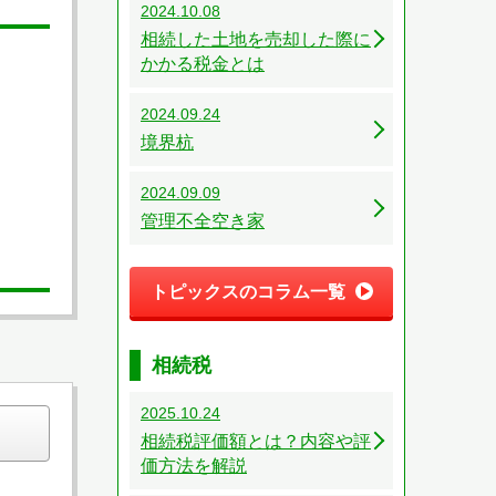
2024.10.08
相続した土地を売却した際に
かかる税金とは
2024.09.24
境界杭
2024.09.09
管理不全空き家
トピックスのコラム一覧
相続税
2025.10.24
相続税評価額とは？内容や評
価方法を解説