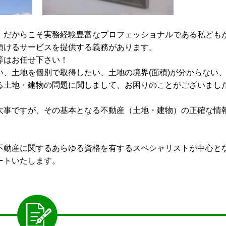
。だからこそ実務経験豊富なプロフェッショナルである私ども
頂けるサービスを提供する義務があります。
等はお任せ下さい！
、土地を個別で取得したい、土地の境界(面積)が分からない
る土地・建物の問題に関しまして、お困りのことがございまし
大事ですが、その基本となる不動産（土地・建物）の正確な情
不動産に関するあらゆる資格を有するスペシャリストが中心と
ートいたします。