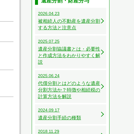
遺産分割・財産分与
2026.04.23
被相続人の不動産を遺産分割
する方法と注意点
2025.07.25
遺産分割協議書とは・必要性
と作成方法をわかりやすく解
説
2025.06.24
代償分割とはどのような遺産
分割方法か？特徴や相続税の
計算方法を解説
2024.09.17
遺産分割手続の種類
2018.11.29