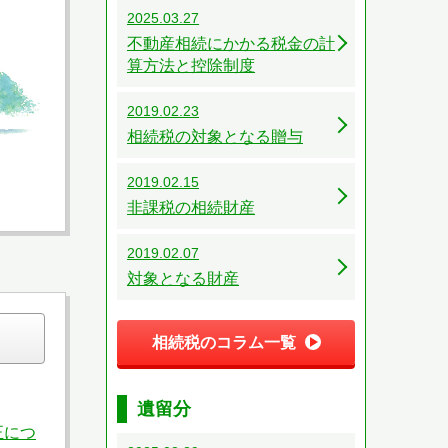
2025.03.27
不動産相続にかかる税金の計
算方法と控除制度
2019.02.23
相続税の対象となる贈与
2019.02.15
非課税の相続財産
2019.02.07
対象となる財産
相続税のコラム一覧
遺留分
正につ