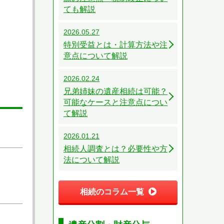
ても解説
2026.05.27
特別受益とは・計算方法や注
意点について解説
2026.02.24
兄弟姉妹の遺産相続は可能？
可能なケースと注意点につい
て解説
2026.01.21
相続人調査とは？必要性や方
法について解説
相続のコラム一覧