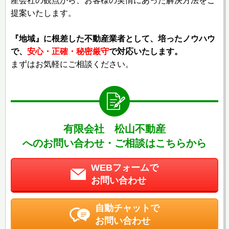
産会社の観点から、お客様の実情にあった解決方法をご
提案いたします。
『地域』に根差した不動産業者として、培ったノウハウ
で、
安心・正確・秘密厳守
で対応いたします。
まずはお気軽にご相談ください。
有限会社 松山不動産
へのお問い合わせ・ご相談はこちらから
WEBフォームで
お問い合わせ
自動チャットで
お問い合わせ