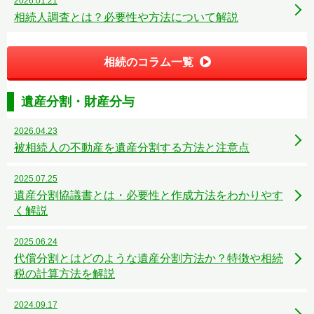
2026.01.21
相続人調査とは？必要性や方法について解説
相続のコラム一覧
遺産分割・財産分与
2026.04.23
被相続人の不動産を遺産分割する方法と注意点
2025.07.25
遺産分割協議書とは・必要性と作成方法をわかりやす
く解説
2025.06.24
代償分割とはどのような遺産分割方法か？特徴や相続
税の計算方法を解説
2024.09.17