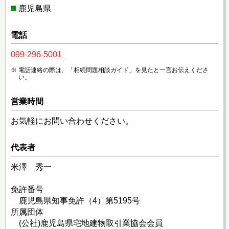
鹿児島県
電話
099-296-5001
電話連絡の際は、「相続問題相談ガイド」を見たと一言お伝えくださ
い。
営業時間
お気軽にお問い合わせください。
代表者
米澤 秀一
免許番号
鹿児島県知事免許（4）第5195号
所属団体
(公社)鹿児島県宅地建物取引業協会会員