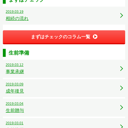
2019.03.19
相続の流れ
まずはチェックのコラム一覧
生前準備
2019.03.12
事業承継
2019.03.09
成年後見
2019.03.04
生前贈与
2019.03.01