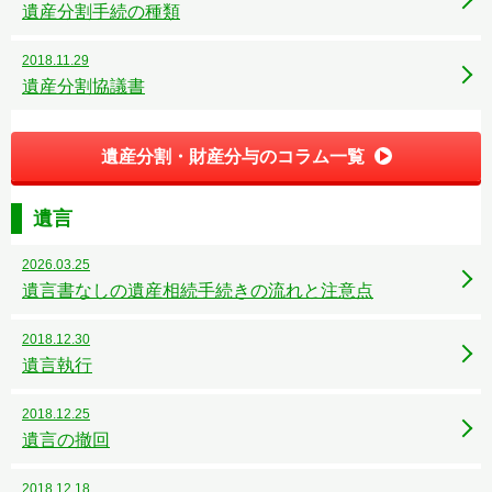
遺産分割手続の種類
2018.11.29
遺産分割協議書
遺産分割・財産分与のコラム一覧
遺言
2026.03.25
遺言書なしの遺産相続手続きの流れと注意点
2018.12.30
遺言執行
2018.12.25
遺言の撤回
2018.12.18