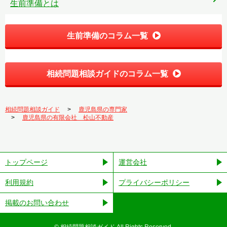
生前準備とは
生前準備のコラム一覧
相続問題相談ガイドのコラム一覧
相続問題相談ガイド
鹿児島県の専門家
鹿児島県の有限会社 松山不動産
トップページ
運営会社
利用規約
プライバシーポリシー
掲載のお問い合わせ
©︎ 相続問題相談ガイド All Rights Reserved.