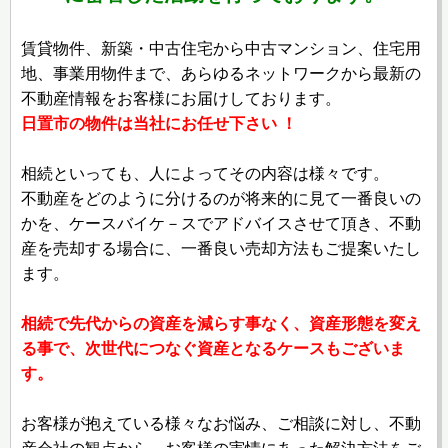
賃貸物件、新築・中古住宅から中古マンション、住宅用
地、事業用物件まで、あらゆるネットワークから最新の
不動産情報をお客様にお届けしております。
日置市の物件は当社にお任せ下さい ！
相続といっても、人によってその内容は様々です。
不動産をどのように分けるのが将来的に見て一番良いの
かを、ケースバイケ－スでアドバイスさせて頂き、不動
産を売却する場合に、一番良い売却方法もご提案いたし
ます。
相続で先代からの資産を減らす事なく、資産形態を変え
る事で、次世代につなぐ資産となるケースもございま
す。
お客様が抱えている様々なお悩み、ご相談に対し、不動