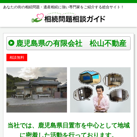
あなたの街の相続問題・遺産相続に強い専門家をご紹介する総合サイト！
鹿児島県の有限会社 松山不動産
相談無料
当社では、鹿児島県日置市を中心として地域
に密着した活動を行っております。