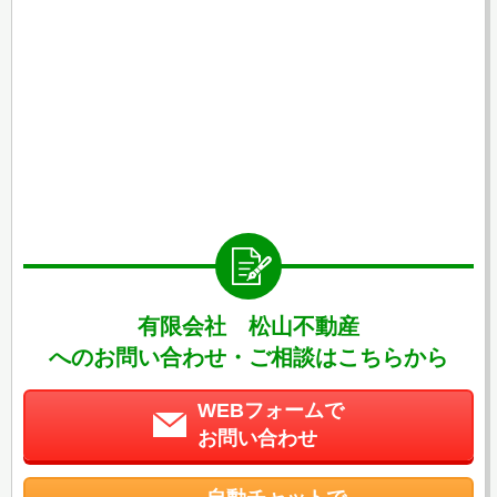
有限会社 松山不動産
へのお問い合わせ・ご相談はこちらから
WEBフォームで
お問い合わせ