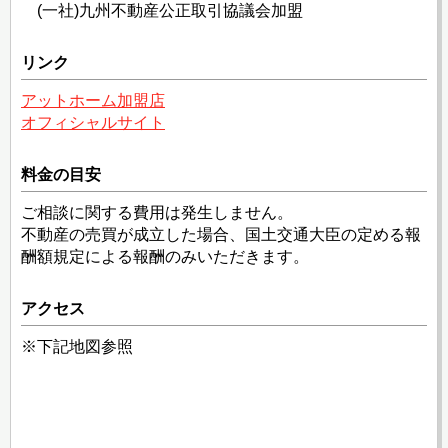
(一社)九州不動産公正取引協議会加盟
リンク
アットホーム加盟店
オフィシャルサイト
料金の目安
ご相談に関する費用は発生しません。
不動産の売買が成立した場合、国土交通大臣の定める報
酬額規定による報酬のみいただきます。
アクセス
※下記地図参照