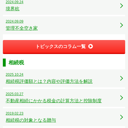
2024.09.24
境界杭
2024.09.09
管理不全空き家
トピックスのコラム一覧
相続税
2025.10.24
相続税評価額とは？内容や評価方法を解説
2025.03.27
不動産相続にかかる税金の計算方法と控除制度
2019.02.23
相続税の対象となる贈与