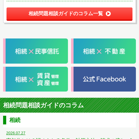
相続問題相談ガイドのコラム一覧
相続問題相談ガイドのコラム
相続
2026.07.27