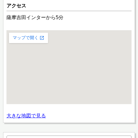
アクセス
薩摩吉田インターから5分
大きな地図で見る