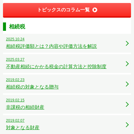
トピックスのコラム一覧
相続税
2025.10.24
相続税評価額とは？内容や評価方法を解説
2025.03.27
不動産相続にかかる税金の計算方法と控除制度
2019.02.23
相続税の対象となる贈与
2019.02.15
非課税の相続財産
2019.02.07
対象となる財産