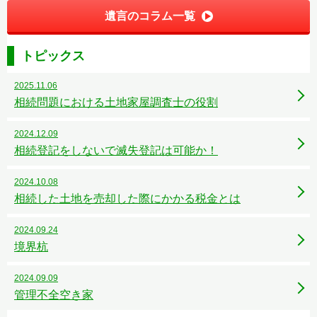
遺言のコラム一覧
トピックス
2025.11.06
相続問題における土地家屋調査士の役割
2024.12.09
相続登記をしないで滅失登記は可能か！
2024.10.08
相続した土地を売却した際にかかる税金とは
2024.09.24
境界杭
2024.09.09
管理不全空き家