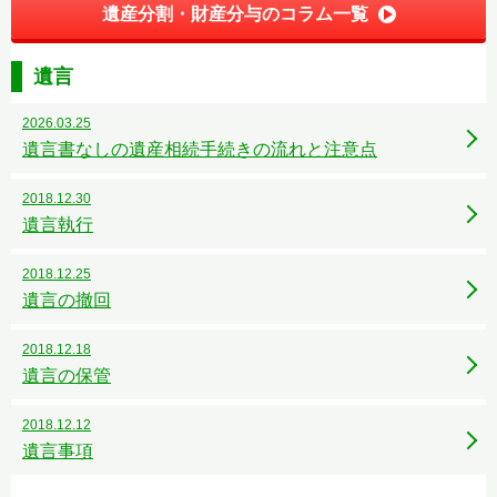
遺産分割・財産分与のコラム一覧
遺言
2026.03.25
遺言書なしの遺産相続手続きの流れと注意点
2018.12.30
遺言執行
2018.12.25
遺言の撤回
2018.12.18
遺言の保管
2018.12.12
遺言事項