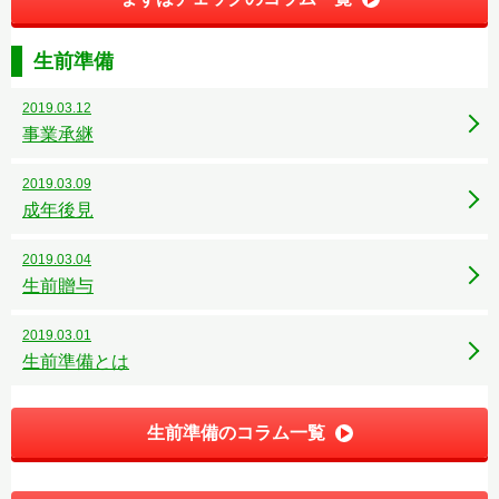
生前準備
2019.03.12
事業承継
2019.03.09
成年後見
2019.03.04
生前贈与
2019.03.01
生前準備とは
生前準備のコラム一覧