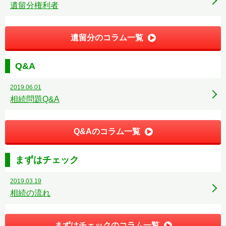
遺留分権利者
遺留分のコラム一覧
Q&A
2019.06.01
相続問題Q&A
Q&Aのコラム一覧
まずはチェック
2019.03.19
相続の流れ
まずはチェックのコラム一覧