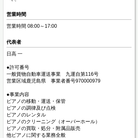
営業時間
営業時間 08:00～17:00
代表者
日高 一
●許可番号
一般貨物自動車運送事業 九運自第116号
営業区域鹿児島県 事業者番号970000979
●事業内容
ピアノの移動・運送・保管
ピアノの調律及び点検
ピアノのレンタル
ピアノのクリーニング（オーバーホール）
ピアノの買取・処分・附属品販売
他ピアノに関する業務全般