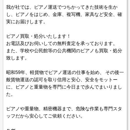
我が社では、ピアノ運送でつちかってきた技術を生か
し、ピアノをはじめ、金庫、複写機、家具など安全、確
実にお届けします。
ピアノ買取・処分いたします！
お電話及びお伺いしての無料査定を承っております。
また、学校や公民館等の公共機関のピアノも買取・処分
致します。
昭和59年、軽貨物でピアノ運送の仕事を始め、 その後一
般貨物運送の認可を取り信用と安心、安全をモットー
に、ピアノと重量物を専門に今日まで歩んでまいりまし
た。
ピアノや重量物、精密機器まで、危険な作業も専門スタ
ッフだから安心してご依頼ください。