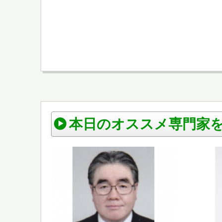
本日のオススメ専門家