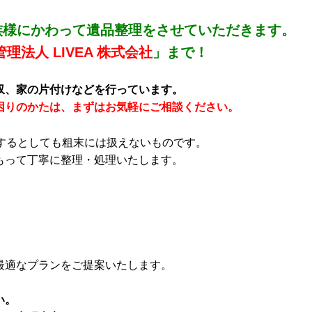
族様にかわって遺品整理をさせていただきます。
理法人 LIVEA 株式会社
」まで！
収、家の片付けなどを行っています。
困りのかたは、まずはお気軽にご相談ください。
するとしても粗末には扱えないものです。
もって丁寧に整理・処理いたします。
最適なプランをご提案いたします。
い。