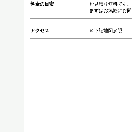
料金の目安
お見積り無料です。
まずはお気軽にお問
アクセス
※下記地図参照