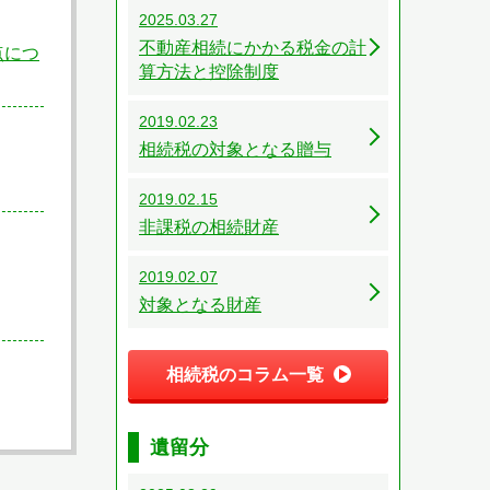
2025.03.27
不動産相続にかかる税金の計
点につ
算方法と控除制度
2019.02.23
相続税の対象となる贈与
2019.02.15
非課税の相続財産
2019.02.07
対象となる財産
相続税のコラム一覧
遺留分