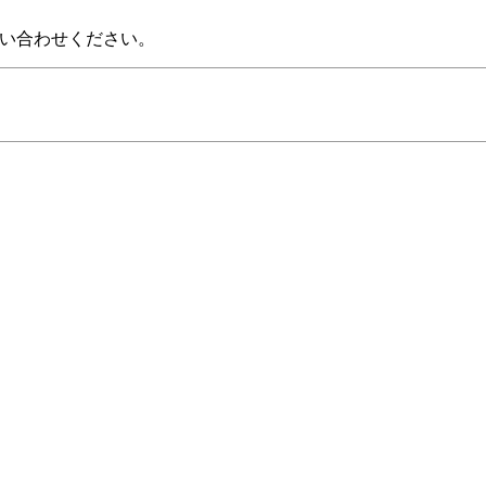
い合わせください。