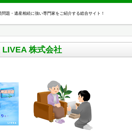
続問題・遺産相続に強い専門家をご紹介する総合サイト！
IVEA 株式会社