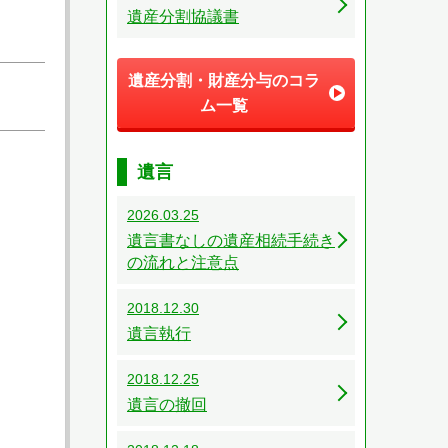
遺産分割協議書
遺産分割・財産分与のコラ
ム一覧
遺言
2026.03.25
遺言書なしの遺産相続手続き
の流れと注意点
2018.12.30
遺言執行
2018.12.25
遺言の撤回