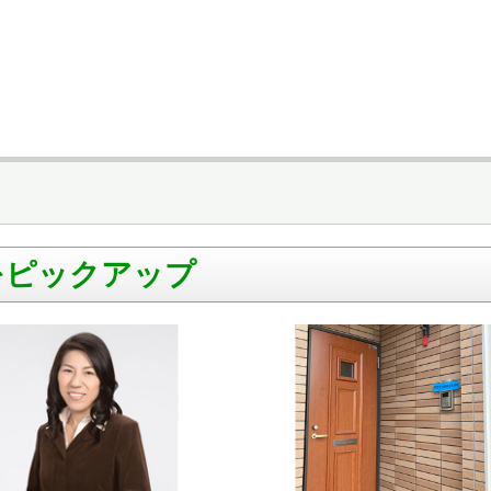
をピックアップ