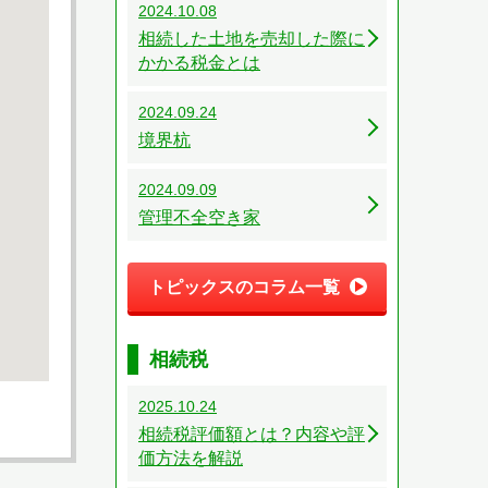
2024.10.08
相続した土地を売却した際に
かかる税金とは
2024.09.24
境界杭
2024.09.09
管理不全空き家
トピックスのコラム一覧
相続税
2025.10.24
相続税評価額とは？内容や評
価方法を解説