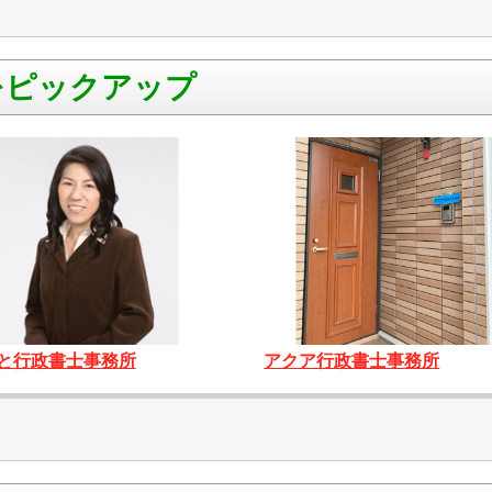
をピックアップ
と行政書士事務所
アクア行政書士事務所