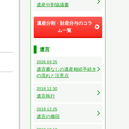
遺産分割協議書
遺産分割・財産分与のコラ
ム一覧
遺言
2026.03.25
遺言書なしの遺産相続手続き
の流れと注意点
2018.12.30
遺言執行
2018.12.25
遺言の撤回