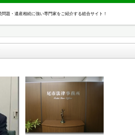
続問題・遺産相続に強い専門家をご紹介する総合サイト！