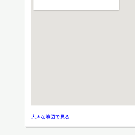
大きな地図で見る