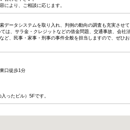
容により、ご相談に応じます。
索データシステムを取り入れ、判例の動向の調査も充実させて
いては、サラ金・クレジットなどの借金問題、交通事故、会社
など、民事・家事・刑事の事件全般を担当しますので、ぜひお
東口徒歩1分
の入ったビル）5Fです。