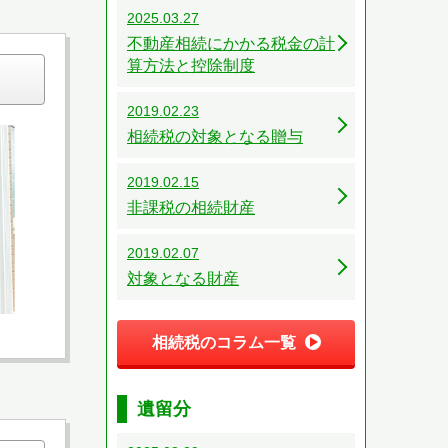
2025.03.27
不動産相続にかかる税金の計
算方法と控除制度
2019.02.23
相続税の対象となる贈与
2019.02.15
非課税の相続財産
2019.02.07
対象となる財産
相続税のコラム一覧
遺留分