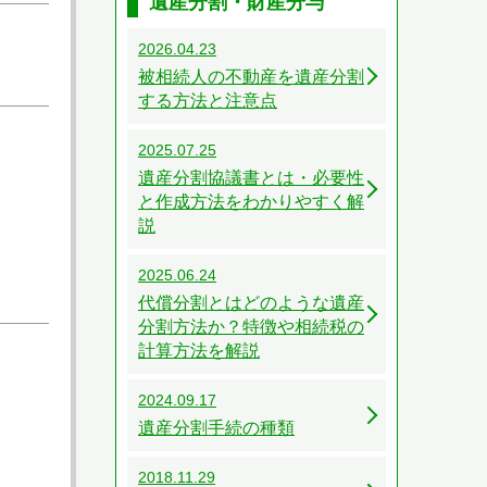
遺産分割・財産分与
2026.04.23
被相続人の不動産を遺産分割
する方法と注意点
2025.07.25
遺産分割協議書とは・必要性
と作成方法をわかりやすく解
説
2025.06.24
代償分割とはどのような遺産
分割方法か？特徴や相続税の
計算方法を解説
2024.09.17
遺産分割手続の種類
2018.11.29