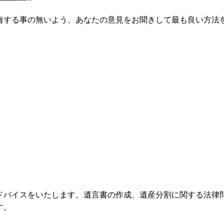
悔する事の無いよう、あなたの意見をお聞きして最も良い方法
ドバイスをいたします。遺言書の作成、遺産分割に関する法律
す。