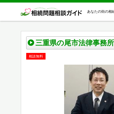
あなたの街の相
三重県の尾市法律事務所
相談無料