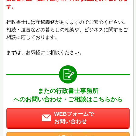
す。
行政書士には守秘義務がありますのでご安心ください。
相続・遺言などの暮らしの相談や、ビジネスに関するご
相談に応じております。
まずは、お気軽にご相談ください。
またの行政書士事務所
へのお問い合わせ・ご相談はこちらから
WEBフォームで
お問い合わせ