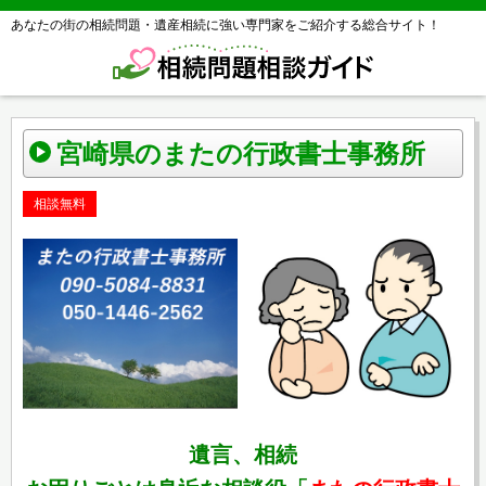
あなたの街の相続問題・遺産相続に強い専門家をご紹介する総合サイト！
宮崎県のまたの行政書士事務所
相談無料
遺言、相続