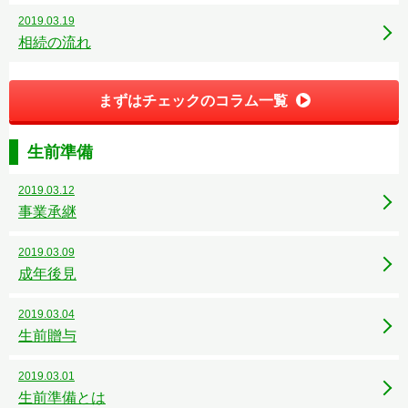
2019.03.19
相続の流れ
まずはチェックのコラム一覧
生前準備
2019.03.12
事業承継
2019.03.09
成年後見
2019.03.04
生前贈与
2019.03.01
生前準備とは