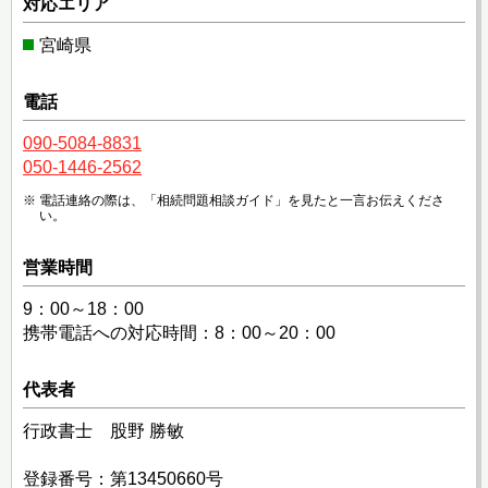
対応エリア
宮崎県
電話
090-5084-8831
050-1446-2562
電話連絡の際は、「相続問題相談ガイド」を見たと一言お伝えくださ
い。
営業時間
9：00～18：00
携帯電話への対応時間：8：00～20：00
代表者
行政書士 股野 勝敏
登録番号：第13450660号