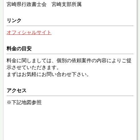
宮崎県行政書士会 宮崎支部所属
リンク
オフィシャルサイト
料金の目安
料金に関しましては、個別の依頼案件の内容によりご提
示させていただきます。
まずはお気軽にお問い合わせ下さい。
アクセス
※下記地図参照