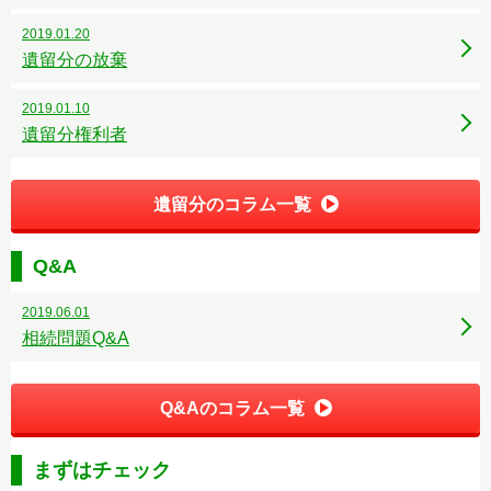
2019.01.20
遺留分の放棄
2019.01.10
遺留分権利者
遺留分のコラム一覧
Q&A
2019.06.01
相続問題Q&A
Q&Aのコラム一覧
まずはチェック