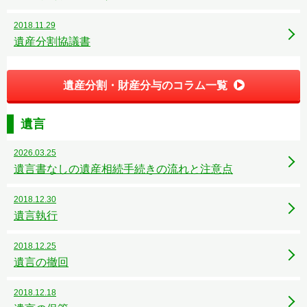
2018.11.29
遺産分割協議書
遺産分割・財産分与のコラム一覧
遺言
2026.03.25
遺言書なしの遺産相続手続きの流れと注意点
2018.12.30
遺言執行
2018.12.25
遺言の撤回
2018.12.18