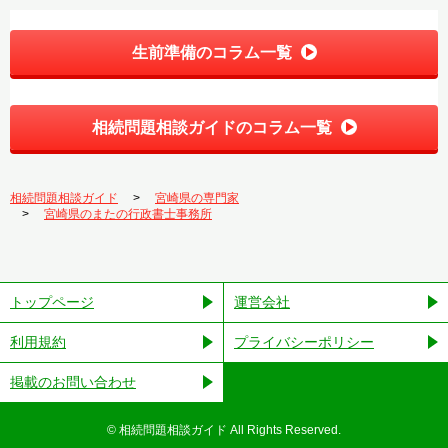
生前準備のコラム一覧
相続問題相談ガイドのコラム一覧
相続問題相談ガイド
宮崎県の専門家
宮崎県のまたの行政書士事務所
トップページ
運営会社
利用規約
プライバシーポリシー
掲載のお問い合わせ
©︎ 相続問題相談ガイド All Rights Reserved.