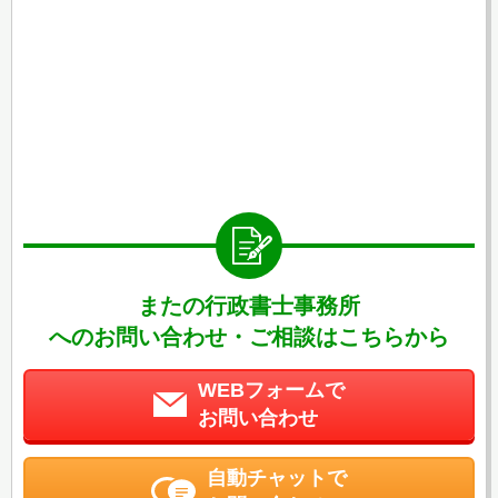
またの行政書士事務所
へのお問い合わせ・ご相談はこちらから
WEBフォームで
お問い合わせ
自動チャットで