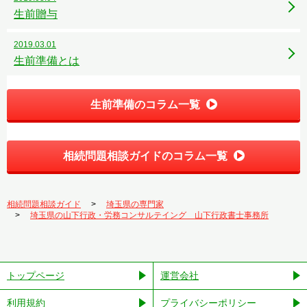
生前贈与
2019.03.01
生前準備とは
生前準備のコラム一覧
相続問題相談ガイドのコラム一覧
相続問題相談ガイド
埼玉県の専門家
埼玉県の山下行政・労務コンサルテイング 山下行政書士事務所
トップページ
運営会社
利用規約
プライバシーポリシー