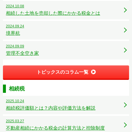
2024.10.08
相続した土地を売却した際にかかる税金とは
2024.09.24
境界杭
2024.09.09
管理不全空き家
トピックスのコラム一覧
相続税
2025.10.24
相続税評価額とは？内容や評価方法を解説
2025.03.27
不動産相続にかかる税金の計算方法と控除制度