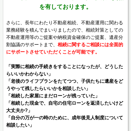
を有しております。
さらに、長年にわたり不動産相続、不動産運用に関わる
業務経験を積んでまいりましたので、相続対策としての
不動産運用等のご提案や納税資金確保のご提案、遺産分
割協議のサポートまで、
相続に関するご相談には全面的
にサポートさせていただくことが可能です。
「実際に相続の手続きをすることになったが、どうした
らいいかわからない」
「老後のライフプランをたてつつ、子供たちに遺産をど
うやって残したらいいかを相談したい」
「相続した家屋にまだローンが残っていた」
「相続した現金で、自宅の住宅ローンを返済したいけど
大丈夫か?」
「自分の万が一の時のために、成年後見人制度について
相談したい」