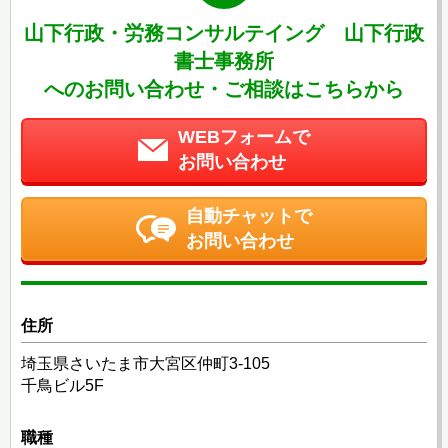
山下行政・労務コンサルテイング 山下行政
書士事務所
へのお問い合わせ・ご相談はこちらから
WEBフォームで
お問い合わせ
自動チャットで
お問い合わせ
住所
埼玉県さいたま市大宮区仲町3-105
千鳥ビル5F
職種