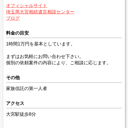
オフィシャルサイト
埼玉県大宮相続遺言相談センター
ブログ
料金の目安
1時間1万円を基本としています。
まずはお気軽にお問い合わせ下さい。
個別の依頼案件の内容により、ご相談に応じます。
その他
家族信託の第一人者
アクセス
大宮駅徒歩8分