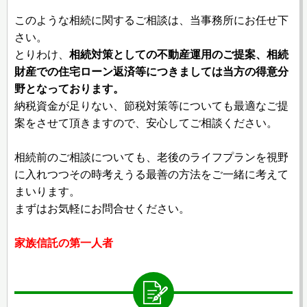
このような相続に関するご相談は、当事務所にお任せ下
さい。
とりわけ、
相続対策としての不動産運用のご提案、相続
財産での住宅ローン返済等につきましては当方の得意分
野となっております。
納税資金が足りない、節税対策等についても最適なご提
案をさせて頂きますので、安心してご相談ください。
相続前のご相談についても、老後のライフプランを視野
に入れつつその時考えうる最善の方法をご一緒に考えて
まいります。
まずはお気軽にお問合せください。
家族信託の第一人者