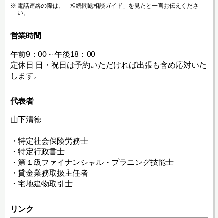
電話連絡の際は、「相続問題相談ガイド」を見たと一言お伝えくださ
い。
営業時間
午前9：00～午後18：00
定休日 日・祝日は予約いただければ出張も含め応対いた
します。
代表者
山下清徳
・特定社会保険労務士
・特定行政書士
・第１級ファイナンシャル・プラニング技能士
・貸金業務取扱主任者
・宅地建物取引士
リンク