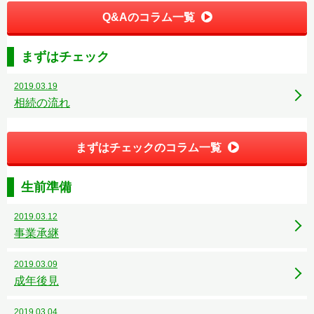
Q&Aのコラム一覧
まずはチェック
2019.03.19
相続の流れ
まずはチェックのコラム一覧
生前準備
2019.03.12
事業承継
2019.03.09
成年後見
2019.03.04