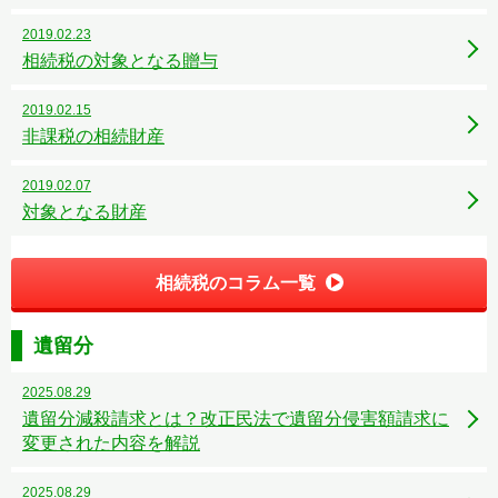
2019.02.23
相続税の対象となる贈与
2019.02.15
非課税の相続財産
2019.02.07
対象となる財産
相続税のコラム一覧
遺留分
2025.08.29
遺留分減殺請求とは？改正民法で遺留分侵害額請求に
変更された内容を解説
2025.08.29