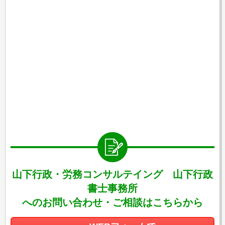
山下行政・労務コンサルテイング 山下行政
書士事務所
へのお問い合わせ・ご相談はこちらから