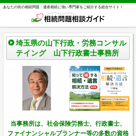
あなたの街の相続問題・遺産相続に強い専門家をご紹介する総合サイト！
埼玉県の山下行政・労務コンサル
テイング 山下行政書士事務所
当事務所は、社会保険労務士、行政書士、
ファイナンシャルプランナー等の多数の資格