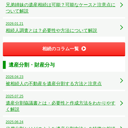
兄弟姉妹の遺産相続は可能？可能なケースと注意点に
ついて解説
2026.01.21
相続人調査とは？必要性や方法について解説
相続のコラム一覧
遺産分割・財産分与
2026.04.23
被相続人の不動産を遺産分割する方法と注意点
2025.07.25
遺産分割協議書とは・必要性と作成方法をわかりやす
く解説
2025.06.24