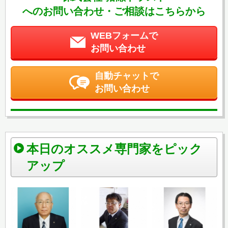
へのお問い合わせ・ご相談はこちらから
WEBフォームで
お問い合わせ
自動チャットで
お問い合わせ
本日のオススメ専門家をピック
アップ