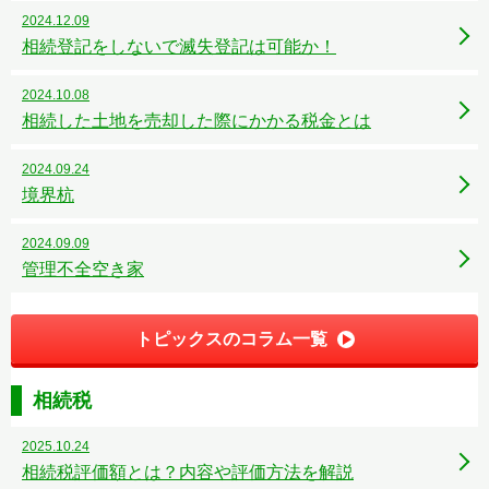
2024.12.09
相続登記をしないで滅失登記は可能か！
2024.10.08
相続した土地を売却した際にかかる税金とは
2024.09.24
境界杭
2024.09.09
管理不全空き家
トピックスのコラム一覧
相続税
2025.10.24
相続税評価額とは？内容や評価方法を解説