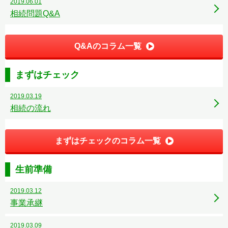
2019.06.01
相続問題Q&A
Q&Aのコラム一覧
まずはチェック
2019.03.19
相続の流れ
まずはチェックのコラム一覧
生前準備
2019.03.12
事業承継
2019.03.09