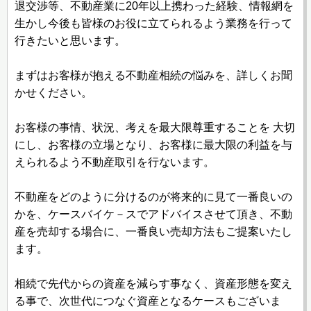
退交渉等、不動産業に20年以上携わった経験、情報網を
生かし今後も皆様のお役に立てられるよう業務を行って
行きたいと思います。
まずはお客様が抱える不動産相続の悩みを、詳しくお聞
かせください。
お客様の事情、状況、考えを最大限尊重することを 大切
にし、お客様の立場となり、お客様に最大限の利益を与
えられるよう不動産取引を行ないます。
不動産をどのように分けるのが将来的に見て一番良いの
かを、ケースバイケ－スでアドバイスさせて頂き、不動
産を売却する場合に、一番良い売却方法もご提案いたし
ます。
相続で先代からの資産を減らす事なく、資産形態を変え
る事で、次世代につなぐ資産となるケースもございま