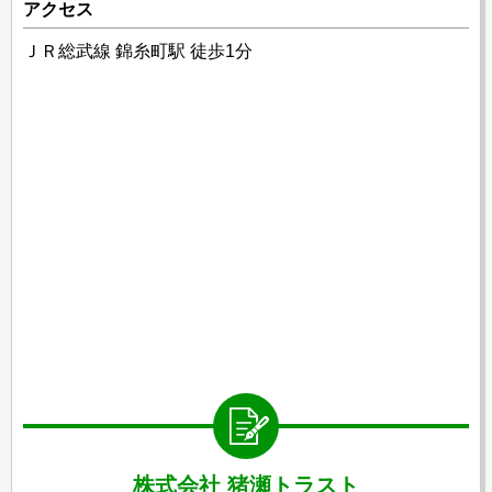
アクセス
ＪＲ総武線 錦糸町駅 徒歩1分
株式会社 猪瀬トラスト