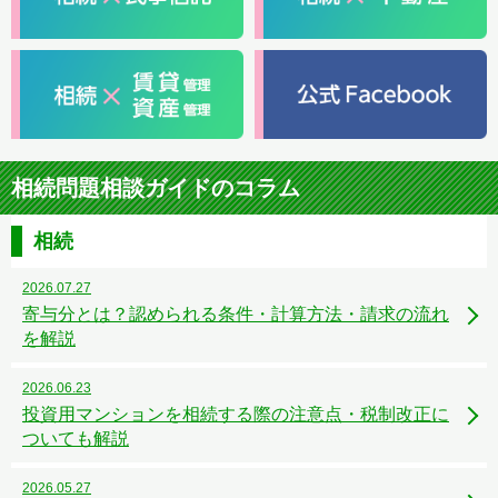
相続問題相談ガイドのコラム
相続
2026.07.27
寄与分とは？認められる条件・計算方法・請求の流れ
を解説
2026.06.23
投資用マンションを相続する際の注意点・税制改正に
ついても解説
2026.05.27