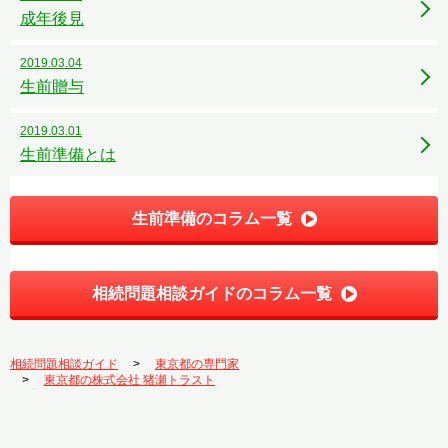
成年後見
2019.03.04
生前贈与
2019.03.01
生前準備とは
生前準備のコラム一覧
相続問題相談ガイドのコラム一覧
相続問題相談ガイド
東京都の専門家
東京都の株式会社 猪瀬トラスト