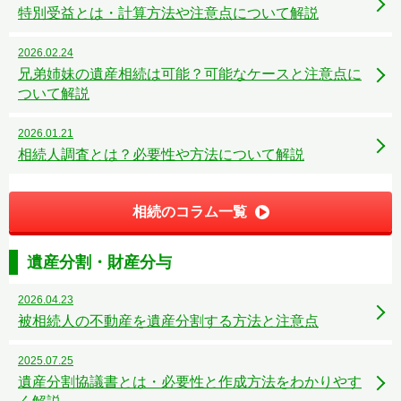
特別受益とは・計算方法や注意点について解説
2026.02.24
兄弟姉妹の遺産相続は可能？可能なケースと注意点に
ついて解説
2026.01.21
相続人調査とは？必要性や方法について解説
相続のコラム一覧
遺産分割・財産分与
2026.04.23
被相続人の不動産を遺産分割する方法と注意点
2025.07.25
遺産分割協議書とは・必要性と作成方法をわかりやす