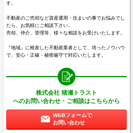
す。
不動産のご売却など資産運用・住まいの事でお悩みでし
たら、お気軽にご相談下さい。
売却、仲介、管理等、様々な相談をお受けいたします。
『地域』に根差した不動産業者として、培ったノウハウ
で、安心・正確・秘密厳守で対応いたします。
株式会社 猪瀬トラスト
へのお問い合わせ・ご相談はこちらから
WEBフォームで
お問い合わせ