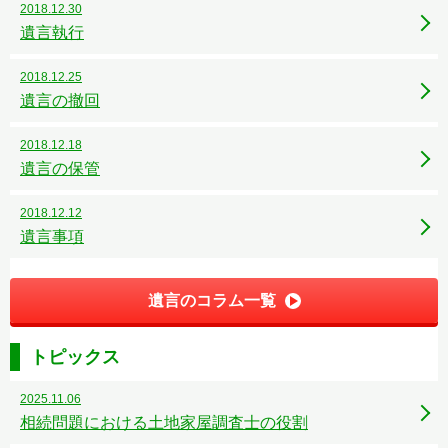
2018.12.30
遺言執行
2018.12.25
遺言の撤回
2018.12.18
遺言の保管
2018.12.12
遺言事項
遺言のコラム一覧
トピックス
2025.11.06
相続問題における土地家屋調査士の役割