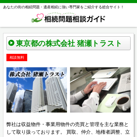
あなたの街の相続問題・遺産相続に強い専門家をご紹介する総合サイト！
東京都の株式会社 猪瀬トラスト
相談無料
弊社は収益物件・事業用物件の売買と管理を主な業務と
して取り扱っております。 買取、仲介、地権者調整、立