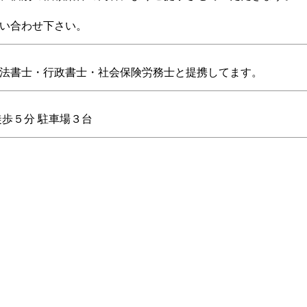
い合わせ下さい。
法書士・行政書士・社会保険労務士と提携してます。
徒歩５分 駐車場３台