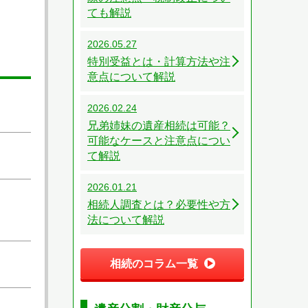
ても解説
2026.05.27
特別受益とは・計算方法や注
意点について解説
2026.02.24
兄弟姉妹の遺産相続は可能？
可能なケースと注意点につい
て解説
2026.01.21
相続人調査とは？必要性や方
法について解説
相続のコラム一覧