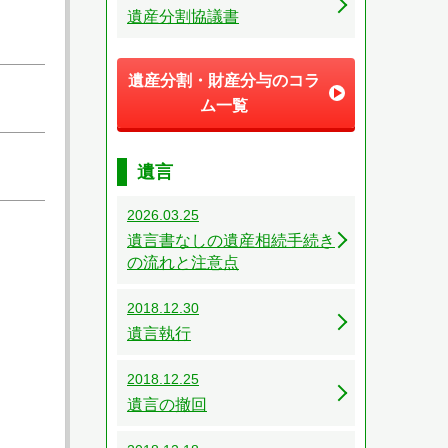
遺産分割協議書
遺産分割・財産分与のコラ
ム一覧
遺言
2026.03.25
遺言書なしの遺産相続手続き
の流れと注意点
2018.12.30
遺言執行
2018.12.25
遺言の撤回