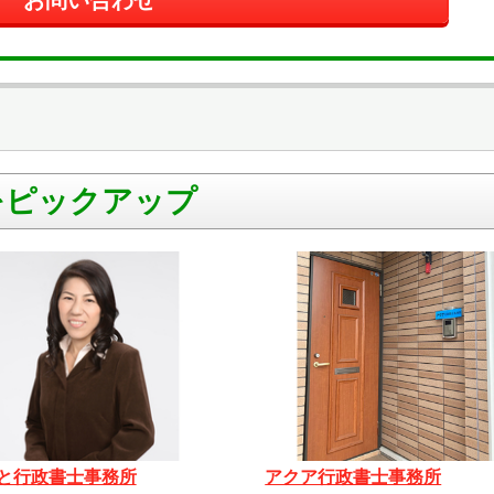
お問い合わせ
をピックアップ
と行政書士事務所
アクア行政書士事務所