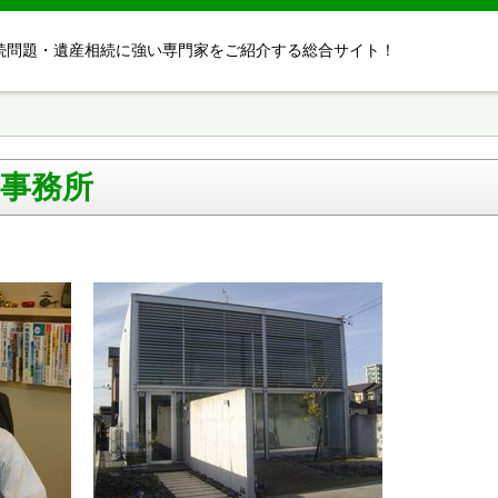
続問題・遺産相続に強い専門家をご紹介する総合サイト！
事務所