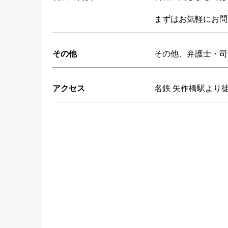
まずはお気軽にお問
その他
その他、弁護士・司
アクセス
名鉄 矢作橋駅より