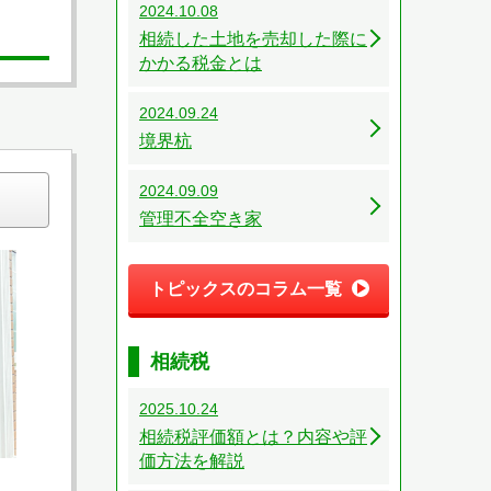
2024.10.08
相続した土地を売却した際に
かかる税金とは
2024.09.24
境界杭
2024.09.09
管理不全空き家
トピックスのコラム一覧
相続税
2025.10.24
相続税評価額とは？内容や評
価方法を解説