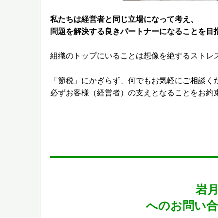
私たちは経営者と同じ立場になって考え、
問題を解決する良きパートナーになることを目
組織のトップにいることは想像を絶するストレ
「節税」にかぎらず、何でもお気軽にご相談く
必ずお客様（経営者）の支えとなることをお約
岩
へのお問い合