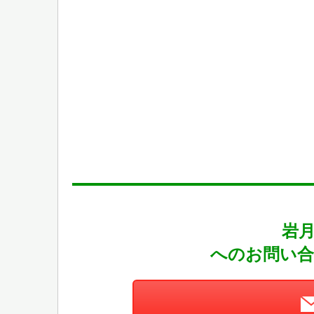
岩
へのお問い合