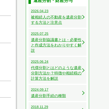
遺産分割・財産分与
2026.04.23
被相続人の不動産を遺産分割
する方法と注意点
2025.07.25
遺産分割協議書とは・必要性
と作成方法をわかりやすく解
説
2025.06.24
代償分割とはどのような遺産
分割方法か？特徴や相続税の
計算方法を解説
2024.09.17
遺産分割手続の種類
2018.11.29