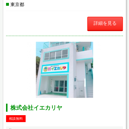
東京都
詳細を見る
株式会社イエカリヤ
相談無料