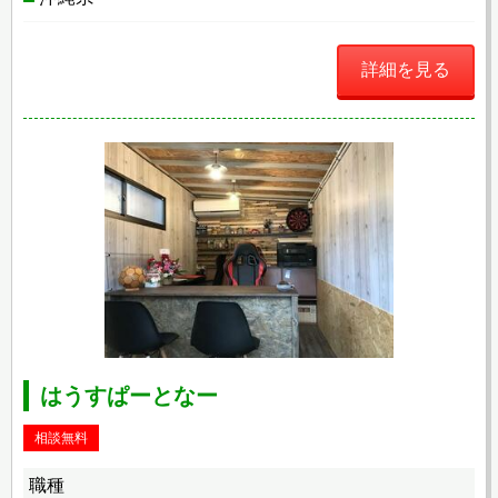
詳細を見る
はうすぱーとなー
相談無料
職種