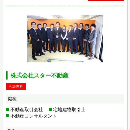
株式会社スター不動産
相談無料
職種
不動産取引会社
宅地建物取引士
不動産コンサルタント