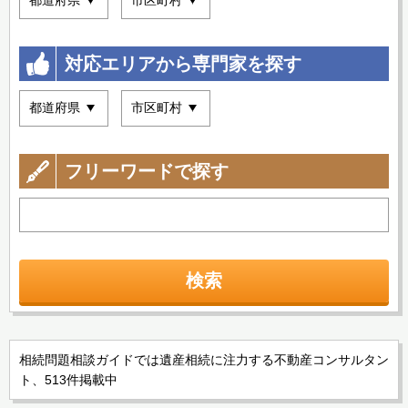
対応エリアから専門家を探す
フリーワードで探す
検索
相続問題相談ガイドでは遺産相続に注力する不動産コンサルタン
ト、513件掲載中