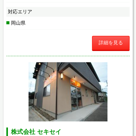
対応エリア
岡山県
詳細を見る
株式会社 セキセイ