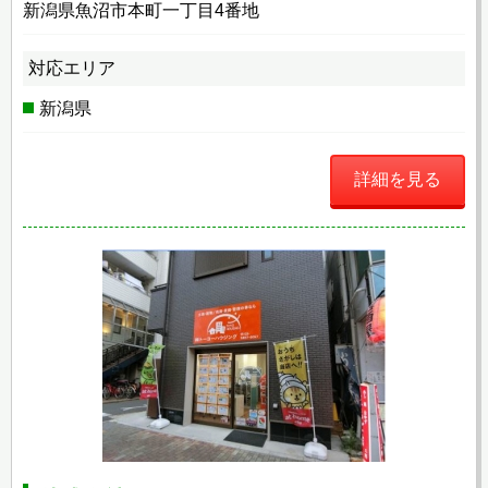
新潟県魚沼市本町一丁目4番地
対応エリア
新潟県
詳細を見る