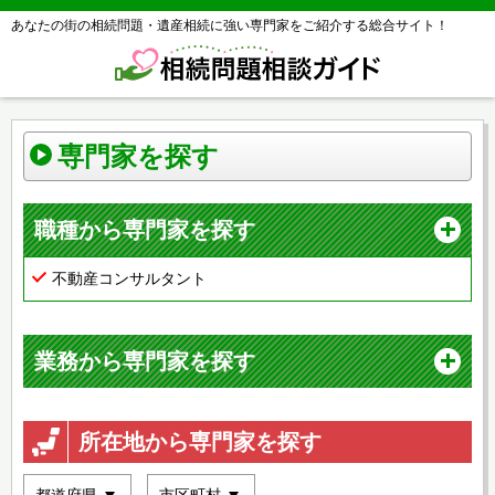
あなたの街の相続問題・遺産相続に強い専門家をご紹介する総合サイト！
専門家を探す
職種から専門家を探す
不動産コンサルタント
業務から専門家を探す
所在地から専門家を探す