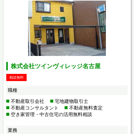
株式会社ツインヴィレッジ名古屋
相談無料
職種
不動産取引会社
宅地建物取引士
不動産コンサルタント
不動産無料査定
空き家管理・中古住宅の活用無料相談
業務