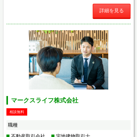
詳細を見る
マークスライフ株式会社
相談無料
職種
不動産取引会社
宅地建物取引士