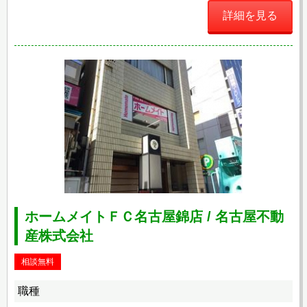
詳細を見る
ホームメイトＦＣ名古屋錦店 / 名古屋不動
産株式会社
相談無料
職種