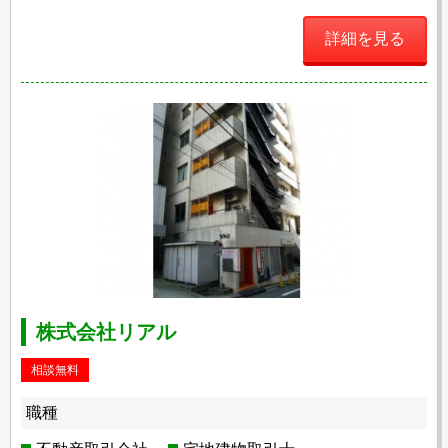
詳細を見る
株式会社リアル
相談無料
職種