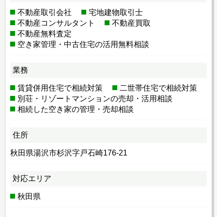
不動産取引会社
宅地建物取引士
不動産コンサルタント
不動産買取
不動産無料査定
空き家管理・中古住宅の活用無料相談
業務
賃貸併用住宅で相続対策
二世帯住宅で相続対策
別荘・リゾートマンションの売却・活用相談
相続した空き家の管理・売却相談
住所
秋田県湯沢市杉沢字戸石崎176-21
対応エリア
秋田県