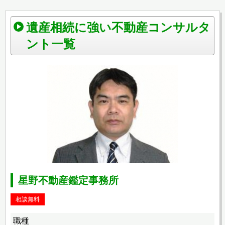
遺産相続に強い不動産コンサルタ
ント一覧
星野不動産鑑定事務所
相談無料
職種