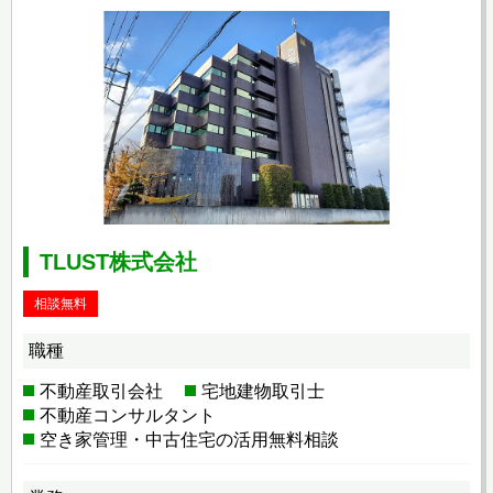
TLUST株式会社
相談無料
職種
不動産取引会社
宅地建物取引士
不動産コンサルタント
空き家管理・中古住宅の活用無料相談