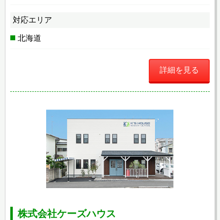
対応エリア
北海道
詳細を見る
株式会社ケーズハウス