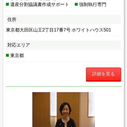
遺産分割協議書作成サポート
強制執行専門
住所
東京都大田区山王2丁目17番7号 ホワイトハウス501
対応エリア
東京都
詳細を見る