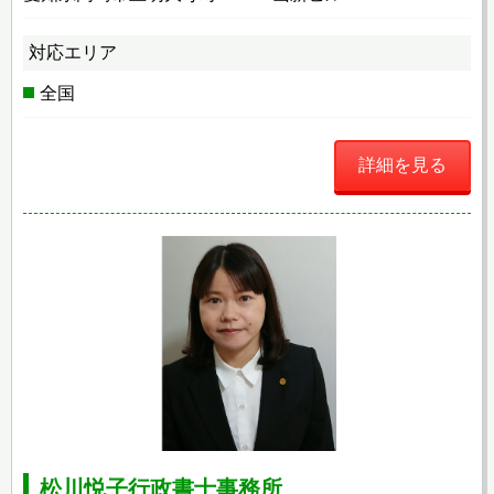
対応エリア
全国
詳細を見る
松川悦子行政書士事務所