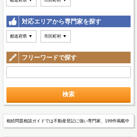
対応エリアから専門家を探す
フリーワードで探す
検索
相続問題相談ガイドでは不動産登記に強い専門家、199件掲載中