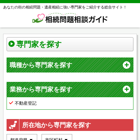
あなたの街の相続問題・遺産相続に強い専門家をご紹介する総合サイト！
専門家を探す
職種から専門家を探す
業務から専門家を探す
不動産登記
所在地から専門家を探す