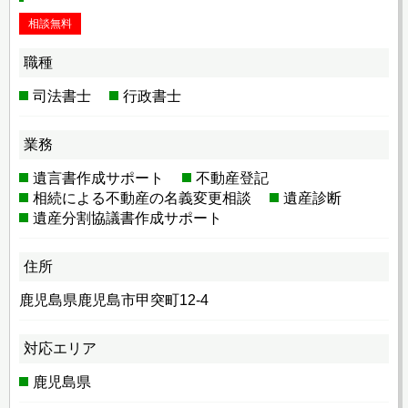
相談無料
職種
司法書士
行政書士
業務
遺言書作成サポート
不動産登記
相続による不動産の名義変更相談
遺産診断
遺産分割協議書作成サポート
住所
鹿児島県鹿児島市甲突町12-4
対応エリア
鹿児島県