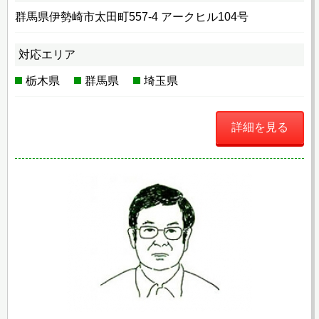
群馬県伊勢崎市太田町557-4 アークヒル104号
対応エリア
栃木県
群馬県
埼玉県
詳細を見る