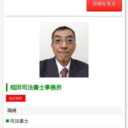
詳細を見る
稲田司法書士事務所
相談無料
職種
司法書士