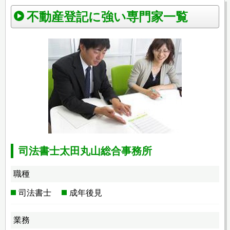
不動産登記に強い専門家一覧
司法書士太田丸山総合事務所
職種
司法書士
成年後見
業務