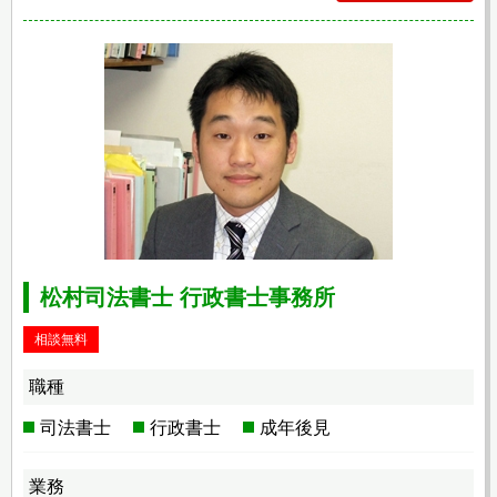
松村司法書士 行政書士事務所
相談無料
職種
司法書士
行政書士
成年後見
業務