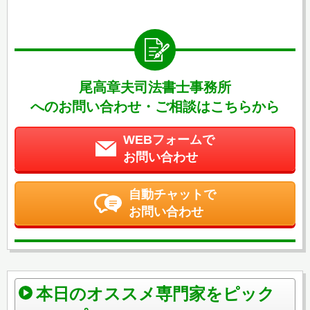
尾高章夫司法書士事務所
へのお問い合わせ・ご相談はこちらから
WEBフォームで
お問い合わせ
自動チャットで
お問い合わせ
本日のオススメ専門家をピック