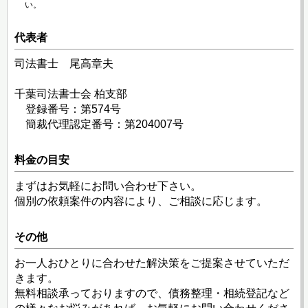
い。
代表者
司法書士 尾高章夫
千葉司法書士会 柏支部
登録番号：第574号
簡裁代理認定番号：第204007号
料金の目安
まずはお気軽にお問い合わせ下さい。
個別の依頼案件の内容により、ご相談に応じます。
その他
お一人おひとりに合わせた解決策をご提案させていただ
きます。
無料相談承っておりますので、債務整理・相続登記など