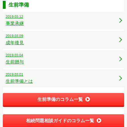
生前準備
2019.03.12
事業承継
2019.03.09
成年後見
2019.03.04
生前贈与
2019.03.01
生前準備とは
生前準備のコラム一覧
相続問題相談ガイドのコラム一覧