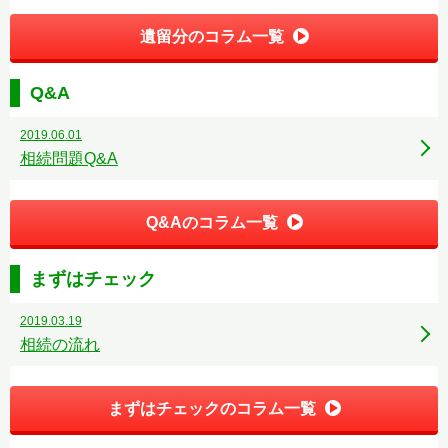
遺留分のコラム一覧
Q&A
2019.06.01
相続問題Q&A
Q&Aのコラム一覧
まずはチェック
2019.03.19
相続の流れ
まずはチェックのコラム一覧