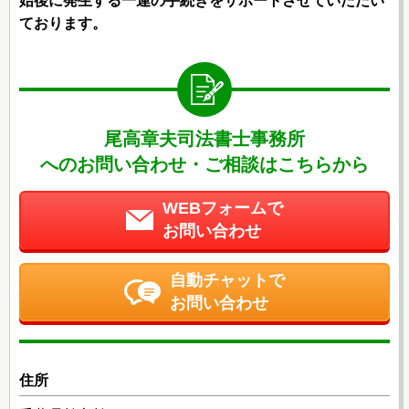
始後に発生する一連の手続きをサポートさせていただい
ております。
尾高章夫司法書士事務所
へのお問い合わせ・ご相談はこちらから
WEBフォームで
お問い合わせ
自動チャットで
お問い合わせ
住所