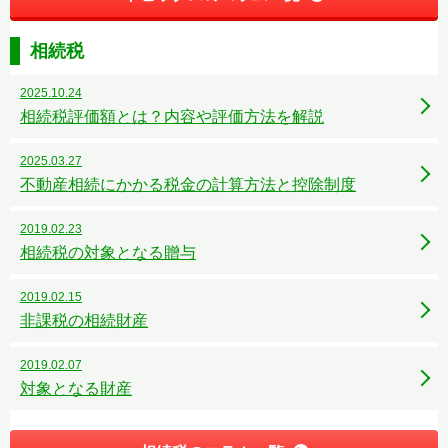
相続税
2025.10.24
相続税評価額とは？内容や評価方法を解説
2025.03.27
不動産相続にかかる税金の計算方法と控除制度
2019.02.23
相続税の対象となる贈与
2019.02.15
非課税の相続財産
2019.02.07
対象となる財産