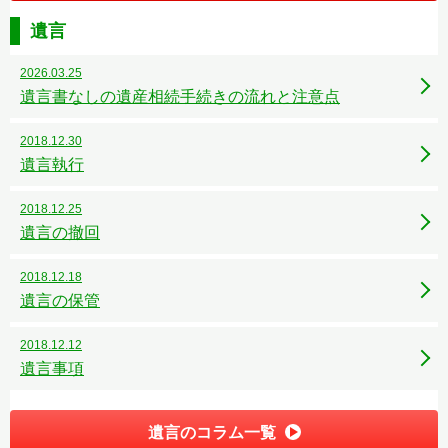
遺言
2026.03.25
遺言書なしの遺産相続手続きの流れと注意点
2018.12.30
遺言執行
2018.12.25
遺言の撤回
2018.12.18
遺言の保管
2018.12.12
遺言事項
遺言のコラム一覧