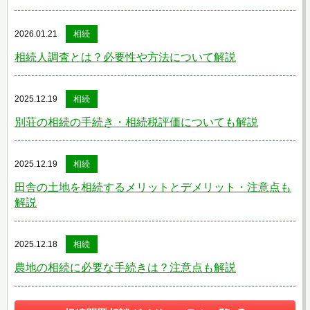
2026.01.21
相続
相続人調査とは？必要性や方法について解説
2025.12.19
相続
別荘の相続の手続き・相続税評価についても解説
2025.12.19
相続
田舎の土地を相続するメリットとデメリット・注意点も
解説
2025.12.18
相続
農地の相続に必要な手続きは？注意点も解説