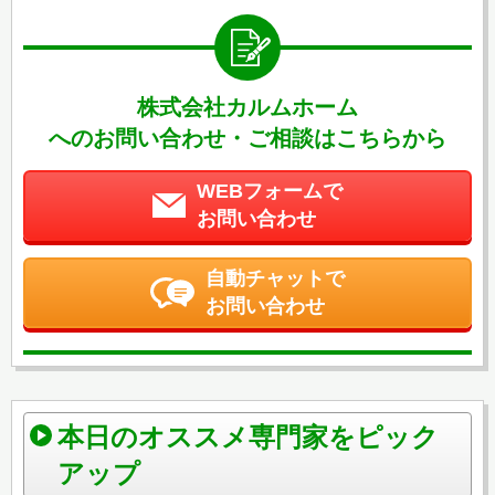
株式会社カルムホーム
へのお問い合わせ・ご相談はこちらから
WEBフォームで
お問い合わせ
自動チャットで
お問い合わせ
本日のオススメ専門家をピック
アップ