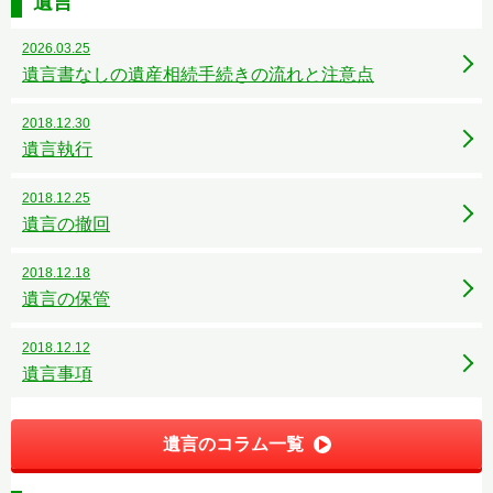
遺言
2026.03.25
遺言書なしの遺産相続手続きの流れと注意点
2018.12.30
遺言執行
2018.12.25
遺言の撤回
2018.12.18
遺言の保管
2018.12.12
遺言事項
遺言のコラム一覧