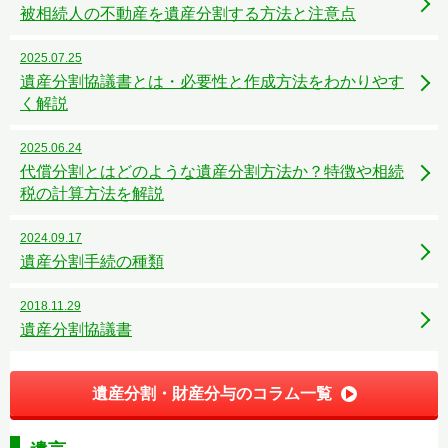
被相続人の不動産を遺産分割する方法と注意点
2025.07.25
遺産分割協議書とは・必要性と作成方法をわかりやす
く解説
2025.06.24
代償分割とはどのような遺産分割方法か？特徴や相続
税の計算方法を解説
2024.09.17
遺産分割手続の種類
2018.11.29
遺産分割協議書
遺産分割・財産分与のコラム一覧