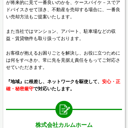
が将来的に見て一番良いのかを、ケースバイケ－スでア
ドバイスさせて頂き、不動産を売却する場合に、一番良
い売却方法もご提案いたします。
また当社ではマンション、アパート、駐車場などの収
益・賃貸物件も取り扱っております。
お客様が抱えるお困りごとを解決し、お役に立つために
は何をすべきか、常に先を見据え責任をもってご対応さ
せていただきます。
『地域』に根差し、ネットワークを駆使して、
安心・正
確・秘密厳守
で対応いたします。
株式会社カルムホーム