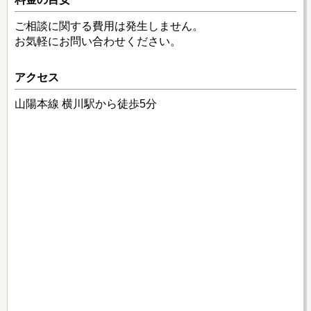
ご相談に関する費用は発生しません。
お気軽にお問い合わせください。
アクセス
山陽本線 横川駅から徒歩5分