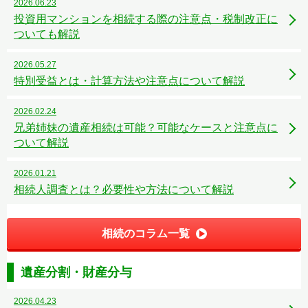
2026.06.23
投資用マンションを相続する際の注意点・税制改正に
ついても解説
2026.05.27
特別受益とは・計算方法や注意点について解説
2026.02.24
兄弟姉妹の遺産相続は可能？可能なケースと注意点に
ついて解説
2026.01.21
相続人調査とは？必要性や方法について解説
相続のコラム一覧
遺産分割・財産分与
2026.04.23