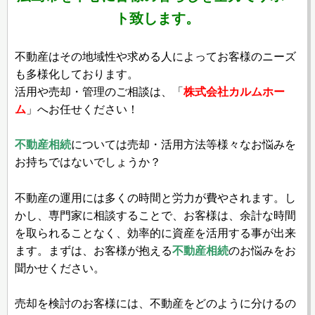
ト致します。
不動産はその地域性や求める人によってお客様のニーズ
も多様化しております。
活用や売却・管理のご相談は、「
株式会社カルムホー
ム
」へお任せください！
不動産相続
については売却・活用方法等様々なお悩みを
お持ちではないでしょうか？
不動産の運用には多くの時間と労力が費やされます。し
かし、専門家に相談することで、お客様は、余計な時間
を取られることなく、効率的に資産を活用する事が出来
ます。まずは、お客様が抱える
不動産相続
のお悩みをお
聞かせください。
売却を検討のお客様には、不動産をどのように分けるの