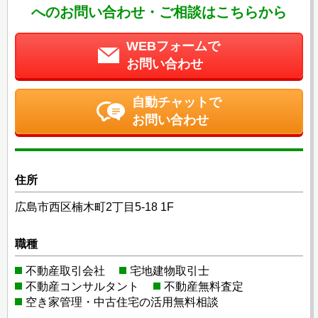
へのお問い合わせ・ご相談はこちらから
WEBフォームで
お問い合わせ
自動チャットで
お問い合わせ
住所
広島市西区楠木町2丁目5-18 1F
職種
不動産取引会社
宅地建物取引士
不動産コンサルタント
不動産無料査定
空き家管理・中古住宅の活用無料相談