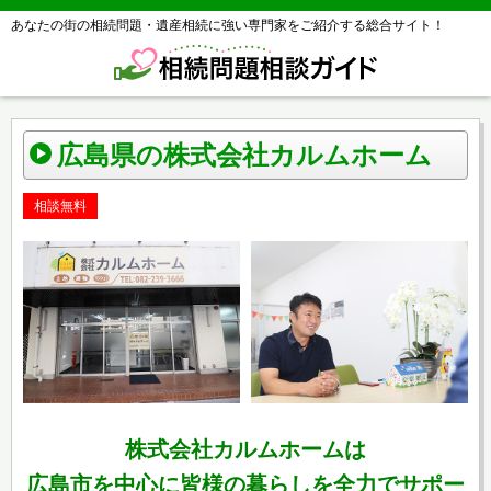
あなたの街の相続問題・遺産相続に強い専門家をご紹介する総合サイト！
広島県の株式会社カルムホーム
相談無料
株式会社カルムホームは
広島市を中心に皆様の暮らしを全力でサポー