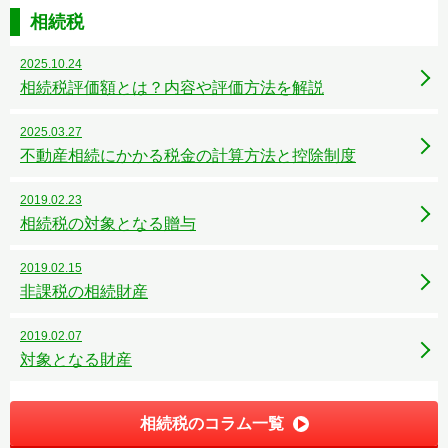
相続税
2025.10.24
相続税評価額とは？内容や評価方法を解説
2025.03.27
不動産相続にかかる税金の計算方法と控除制度
2019.02.23
相続税の対象となる贈与
2019.02.15
非課税の相続財産
2019.02.07
対象となる財産
相続税のコラム一覧