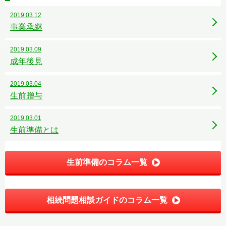
2019.03.12
事業承継
2019.03.09
成年後見
2019.03.04
生前贈与
2019.03.01
生前準備とは
生前準備のコラム一覧
相続問題相談ガイドのコラム一覧