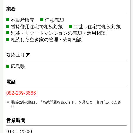
業務
不動産販売
任意売却
賃貸併用住宅で相続対策
二世帯住宅で相続対策
別荘・リゾートマンションの売却・活用相談
相続した空き家の管理・売却相談
対応エリア
広島県
電話
082-239-3666
電話連絡の際は、「相続問題相談ガイド」を見たと一言お伝えくださ
い。
営業時間
9:00～20:00