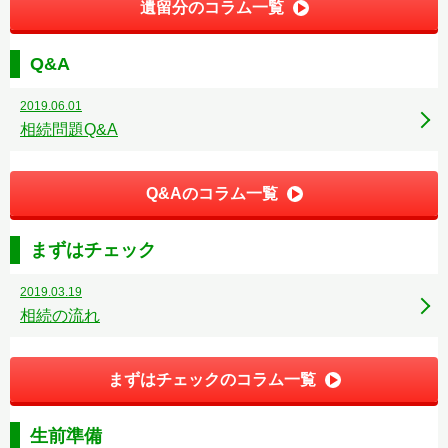
遺留分のコラム一覧
Q&A
2019.06.01
相続問題Q&A
Q&Aのコラム一覧
まずはチェック
2019.03.19
相続の流れ
まずはチェックのコラム一覧
生前準備