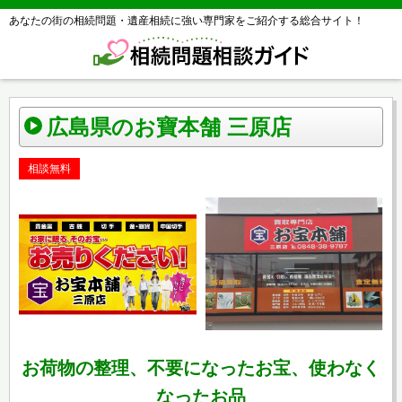
あなたの街の相続問題・遺産相続に強い専門家をご紹介する総合サイト！
広島県のお寶本舗 三原店
相談無料
お荷物の整理、不要になったお宝、使わなく
なったお品