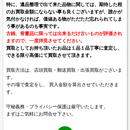
特に、遺品整理で出て来た品物に関しては、期待した程
のお買取金額にならない事も良くございますが、誰かが
気付かなければ、価値ある物がただただ忘れられてしま
う事があるのも事実です。
古銭、骨董品に限っては出来るだけ古いものが評価され
ますので、一度拝見させてください。
買取としてお持ち頂いたお品は１品１品丁寧に査定し、
できる限り高価にて買取させて頂きます。
買取方法は、店頭買取・郵送買取・出張買取がございま
す。
その場で査定をし、 買入金額を算出させていただきま
す。
守秘義務・プライバシー保護は厳守いたします。
まずはご気軽にお問合せ下さい。