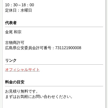
10：30～18：00
定休日：水曜日
代表者
金尾 和宗
古物商許可
広島県公安委員会許可番号：731121900008
リンク
オフィシャルサイト
料金の目安
お見積り無料です。
まずはお気軽にお問い合わせください。