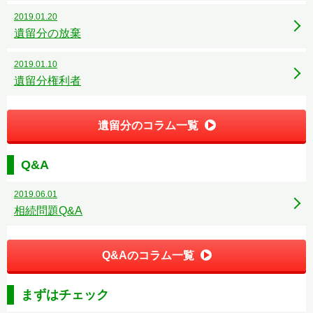
2019.01.20
遺留分の放棄
2019.01.10
遺留分権利者
遺留分のコラム一覧
Q&A
2019.06.01
相続問題Q&A
Q&Aのコラム一覧
まずはチェック