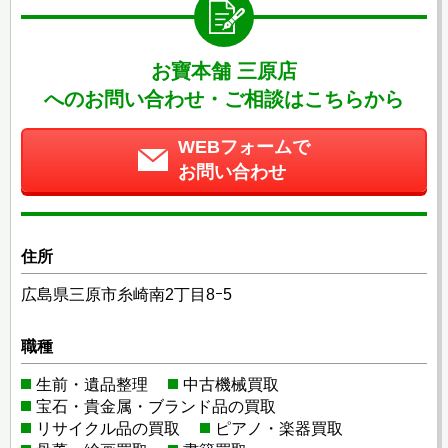
お寶本舗 三原店
へのお問い合わせ・ご相談はこちらから
WEBフォームで
お問い合わせ
住所
広島県三原市糸崎南2丁目8ｰ5
職種
生前・遺品整理
中古機械買取
宝石・貴金属・ブランド品の買取
リサイクル品の買取
ピアノ・楽器買取