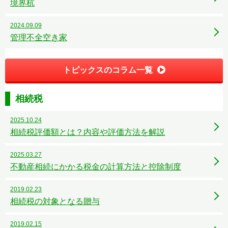
境界杭
2024.09.09
管理不全空き家
トピックスのコラム一覧
相続税
2025.10.24
相続税評価額とは？内容や評価方法を解説
2025.03.27
不動産相続にかかる税金の計算方法と控除制度
2019.02.23
相続税の対象となる贈与
2019.02.15