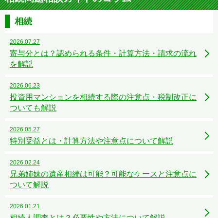
相続
2026.07.27
寄与分とは？認められる条件・計算方法・請求の流れ
を解説
2026.06.23
投資用マンションを相続する際の注意点・税制改正に
ついても解説
2026.05.27
特別受益とは・計算方法や注意点について解説
2026.02.24
兄弟姉妹の遺産相続は可能？可能なケースと注意点に
ついて解説
2026.01.21
相続人調査とは？必要性や方法について解説