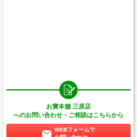
お寶本舗 三原店
へのお問い合わせ・ご相談はこちらから
WEBフォームで