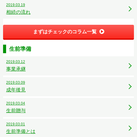
2019.03.19
相続の流れ
まずはチェックのコラム一覧
生前準備
2019.03.12
事業承継
2019.03.09
成年後見
2019.03.04
生前贈与
2019.03.01
生前準備とは