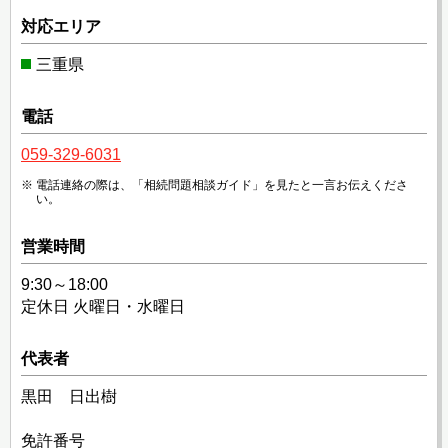
対応エリア
三重県
電話
059-329-6031
電話連絡の際は、「相続問題相談ガイド」を見たと一言お伝えくださ
い。
営業時間
9:30～18:00
定休日 火曜日・水曜日
代表者
黒田 日出樹
免許番号