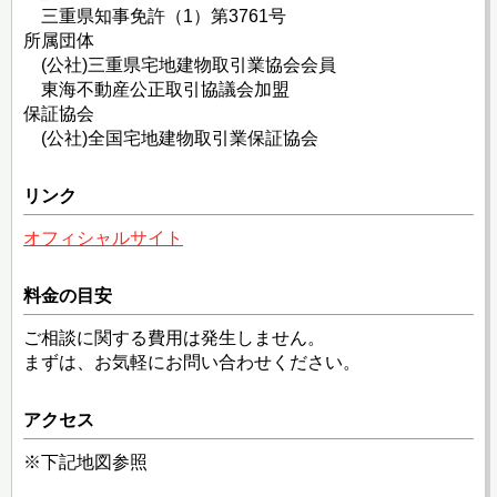
三重県知事免許（1）第3761号
所属団体
(公社)三重県宅地建物取引業協会会員
東海不動産公正取引協議会加盟
保証協会
(公社)全国宅地建物取引業保証協会
リンク
オフィシャルサイト
料金の目安
ご相談に関する費用は発生しません。
まずは、お気軽にお問い合わせください。
アクセス
※下記地図参照