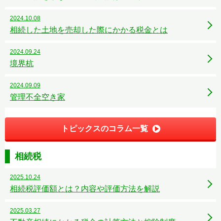
2024.10.08
相続した土地を売却した際にかかる税金とは
2024.09.24
境界杭
2024.09.09
管理不全空き家
トピックスのコラム一覧
相続税
2025.10.24
相続税評価額とは？内容や評価方法を解説
2025.03.27