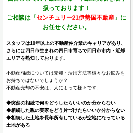
扱っております！
ご相談は「
センチュリー21伊勢国不動産
」に
お任せください。
スタッフは10年以上の不動産仲介業のキャリアがあり、
さらには四日市生まれの四日市育ちで四日市市内・近郊
エリアを熟知しております。
不動産相続については売却・活用方法等様々なお悩みを
お持ちではないでしょうか？
不動産売却の不安は、人によって様々です。
◆突然の相続で何をどうしたらいいのか分からない
◆相続した親の実家をどう片づけたらいいか分からない
◆相続した土地を長年所有しているが空地になっている
土地がある