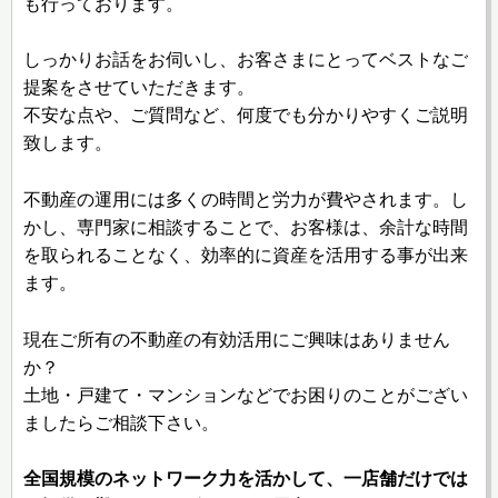
も行っております。
しっかりお話をお伺いし、お客さまにとってベストなご
提案をさせていただきます。
不安な点や、ご質問など、何度でも分かりやすくご説明
致します。
不動産の運用には多くの時間と労力が費やされます。し
かし、専門家に相談することで、お客様は、余計な時間
を取られることなく、効率的に資産を活用する事が出来
ます。
現在ご所有の不動産の有効活用にご興味はありません
か？
土地・戸建て・マンションなどでお困りのことがござい
ましたらご相談下さい。
全国規模のネットワーク力を活かして、一店舗だけでは