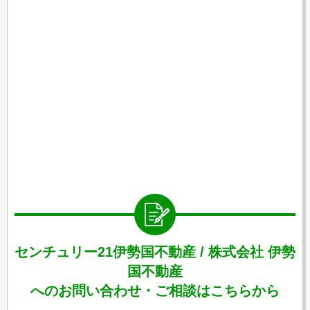
センチュリー21伊勢国不動産 / 株式会社 伊勢
国不動産
へのお問い合わせ・ご相談はこちらから