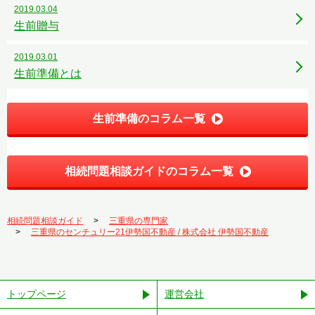
2019.03.04
生前贈与
2019.03.01
生前準備とは
生前準備のコラム一覧
相続問題相談ガイドのコラム一覧
相続問題相談ガイド
三重県の専門家
三重県のセンチュリー21伊勢国不動産 / 株式会社 伊勢国不動産
トップページ
運営会社