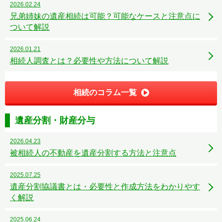
2026.02.24
兄弟姉妹の遺産相続は可能？可能なケースと注意点に
ついて解説
2026.01.21
相続人調査とは？必要性や方法について解説
相続のコラム一覧
遺産分割・財産分与
2026.04.23
被相続人の不動産を遺産分割する方法と注意点
2025.07.25
遺産分割協議書とは・必要性と作成方法をわかりやす
く解説
2025.06.24