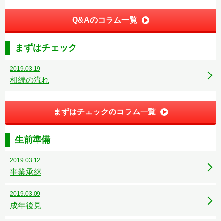
Q&Aのコラム一覧
まずはチェック
2019.03.19
相続の流れ
まずはチェックのコラム一覧
生前準備
2019.03.12
事業承継
2019.03.09
成年後見