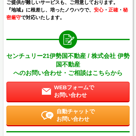
ご提供が難しいサービスも、ご用意しております。
『地域』に根差し、培ったノウハウで、
安心
・
正確
・
秘
密厳守
で対応いたします。
センチュリー21伊勢国不動産 / 株式会社 伊勢
国不動産
へのお問い合わせ・ご相談はこちらから
WEBフォームで
お問い合わせ
自動チャットで
お問い合わせ