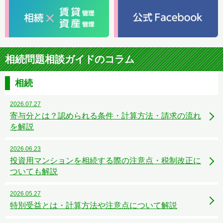
相続問題相談ガイドのコラム
相続
2026.07.27
寄与分とは？認められる条件・計算方法・請求の流れ
を解説
2026.06.23
投資用マンションを相続する際の注意点・税制改正に
ついても解説
2026.05.27
特別受益とは・計算方法や注意点について解説