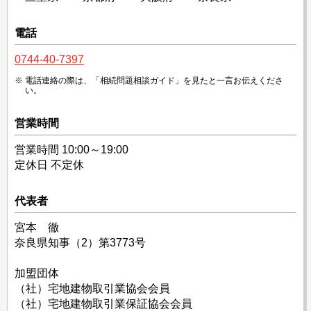
電話
0744-40-7397
電話連絡の際は、「相続問題相談ガイド」を見たと一言お伝えくださ
い。
営業時間
営業時間 10:00～19:00
定休日 不定休
代表者
宮本 徹
奈良県知事（2）第3773号
加盟団体
（社）宅地建物取引業協会会員
（社）宅地建物取引業保証協会会員