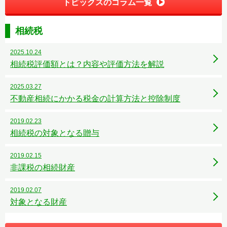
トピックスのコラム一覧
相続税
2025.10.24
相続税評価額とは？内容や評価方法を解説
2025.03.27
不動産相続にかかる税金の計算方法と控除制度
2019.02.23
相続税の対象となる贈与
2019.02.15
非課税の相続財産
2019.02.07
対象となる財産