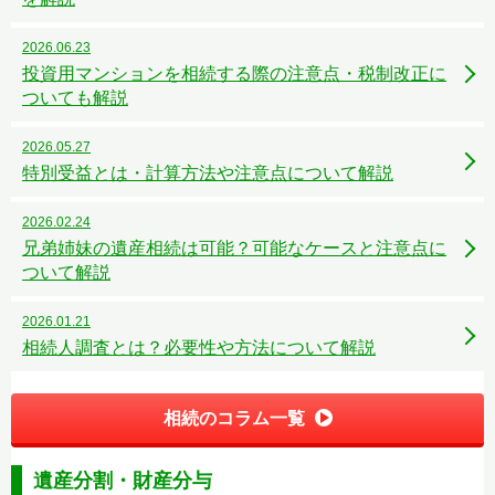
2026.06.23
投資用マンションを相続する際の注意点・税制改正に
ついても解説
2026.05.27
特別受益とは・計算方法や注意点について解説
2026.02.24
兄弟姉妹の遺産相続は可能？可能なケースと注意点に
ついて解説
2026.01.21
相続人調査とは？必要性や方法について解説
相続のコラム一覧
遺産分割・財産分与