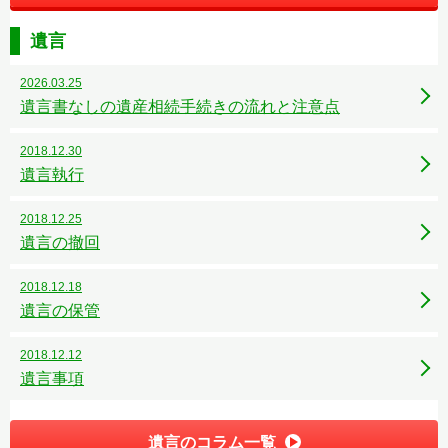
遺言
2026.03.25
遺言書なしの遺産相続手続きの流れと注意点
2018.12.30
遺言執行
2018.12.25
遺言の撤回
2018.12.18
遺言の保管
2018.12.12
遺言事項
遺言のコラム一覧