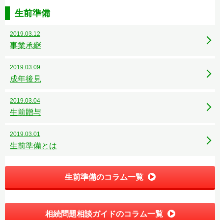
生前準備
2019.03.12
事業承継
2019.03.09
成年後見
2019.03.04
生前贈与
2019.03.01
生前準備とは
生前準備のコラム一覧
相続問題相談ガイドのコラム一覧