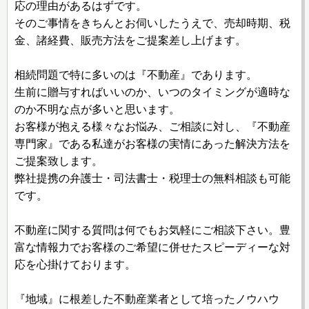
応の理由があるはずです。
そのご事情をきちんとお伺いしたうえで、売却時期、税
金、諸経費、販売方法をご提案差し上げます。
相続問題で特に多いのは『不動産』であります。
生前に贈与すればいいのか、いつのタイミングが適時な
のか不明な点が多いと思います。
お客様が抱える様々なお悩み、ご相談に対し、『不動産
専門家』である私達がお客様の実情にあった解決方法を
ご提案致します。
弊社提携の弁護士・司法書士・税理士の無料相談も可能
です。
不動産に関する質問は何でもお気軽にご相談下さい。豊
富な情報力でお客様のご希望に併せたスピーディーな対
応を心掛けております。
『地域』に根差した不動産業者として培ったノウハウ