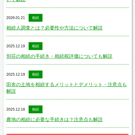
2026.01.21
相続
相続人調査とは？必要性や方法について解説
2025.12.19
相続
別荘の相続の手続き・相続税評価についても解説
2025.12.19
相続
田舎の土地を相続するメリットとデメリット・注意点も
解説
2025.12.18
相続
農地の相続に必要な手続きは？注意点も解説