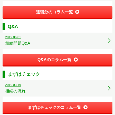
遺留分のコラム一覧
Q&A
2019.06.01
相続問題Q&A
Q&Aのコラム一覧
まずはチェック
2019.03.19
相続の流れ
まずはチェックのコラム一覧