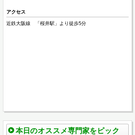
アクセス
近鉄大阪線 「桜井駅」より徒歩5分
本日のオススメ専門家をピック