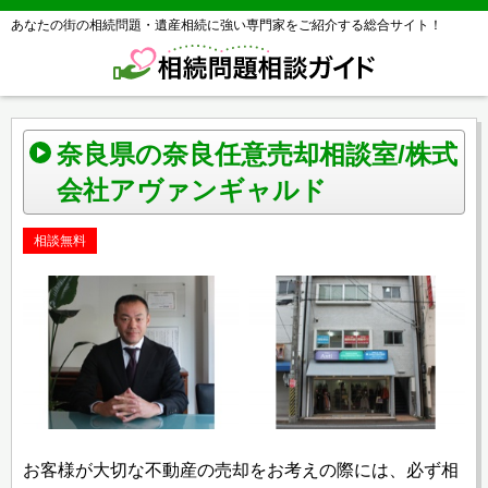
あなたの街の相続問題・遺産相続に強い専門家をご紹介する総合サイト！
奈良県の奈良任意売却相談室/株式
会社アヴァンギャルド
相談無料
お客様が大切な不動産の売却をお考えの際には、必ず相