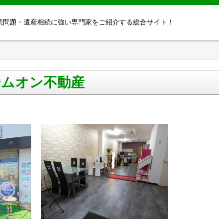
続問題・遺産相続に強い専門家をご紹介する総合サイト！
ームオン不動産