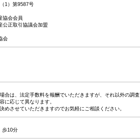
1）第9587号
産協会会員
産公正取引協議会加盟
協会
場合は、法定手数料を報酬でいただきますが、それ以外の調査
容に応じて異なります。
決めさせていただきますのでお気軽にご相談ください。
 歩10分