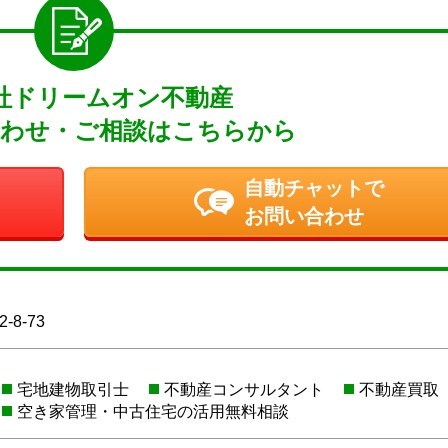
社ドリームオン不動産
わせ・ご相談はこちらから
自動チャットで
お問い合わせ
8-73
宅地建物取引士
不動産コンサルタント
不動産買取
空き家管理・中古住宅の活用無料相談