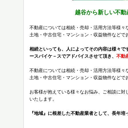
越谷から新しい不動
不動産については相続・売却・活用方法等様々
土地・中古住宅・マンション・収益物件などで
相続といっても、人によってその内容は様々で
ースバイケ－スでアドバイスさせて頂き、
不動
不動産については相続・売却・活用方法等様々
土地・中古住宅・マンション・収益物件などで
お客様が抱えている様々なお悩み、ご相談に対
いたします。
『地域』に根差した不動産業者として、長年培