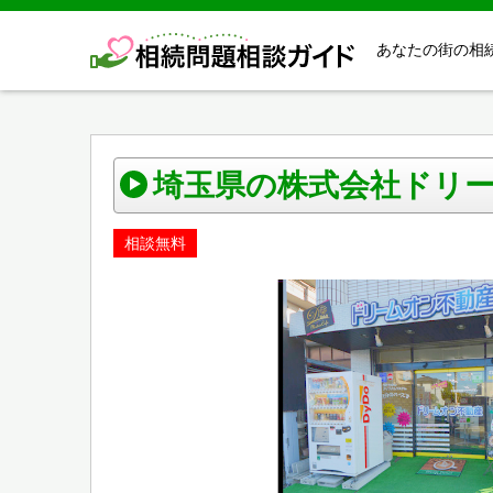
あなたの街の相
埼玉県の株式会社ドリ
相談無料