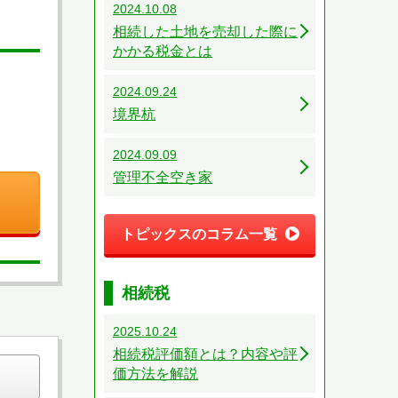
2024.10.08
相続した土地を売却した際に
かかる税金とは
2024.09.24
境界杭
2024.09.09
管理不全空き家
トピックスのコラム一覧
相続税
2025.10.24
相続税評価額とは？内容や評
価方法を解説