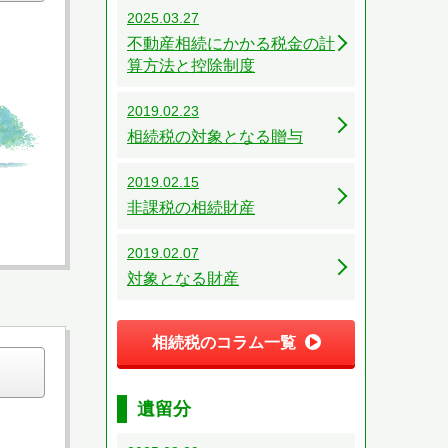
2025.03.27
不動産相続にかかる税金の計
算方法と控除制度
2019.02.23
相続税の対象となる贈与
2019.02.15
非課税の相続財産
2019.02.07
対象となる財産
相続税のコラム一覧
遺留分