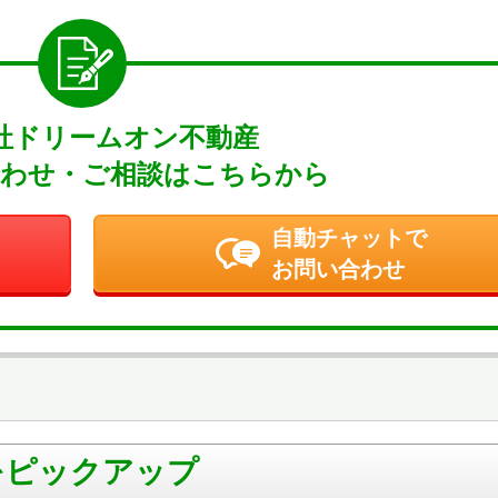
社ドリームオン不動産
わせ・ご相談はこちらから
自動チャットで
お問い合わせ
をピックアップ