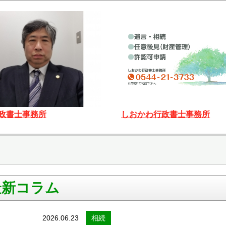
しおかわ行政書士事務所
政書士事務所
最新コラム
2026.06.23
相続