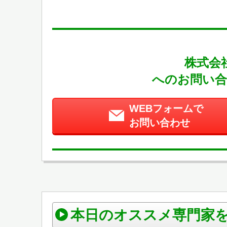
株式会
へのお問い合
WEBフォームで
お問い合わせ
本日のオススメ専門家