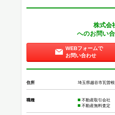
株式会
へのお問い合
WEBフォームで
お問い合わせ
住所
埼玉県越谷市瓦曽根2-
職種
不動産取引会社
不動産無料査定