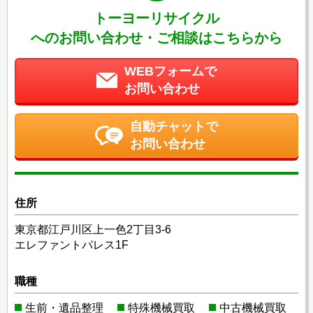
トーヨーリサイクル
へのお問い合わせ・ご相談はこちらから
WEBフォームで
お問い合わせ
自動チャットで
お問い合わせ
住所
東京都江戸川区上一色2丁目3-6
エレファントパレス1F
職種
生前・遺品整理
特殊機械買取
中古機械買取