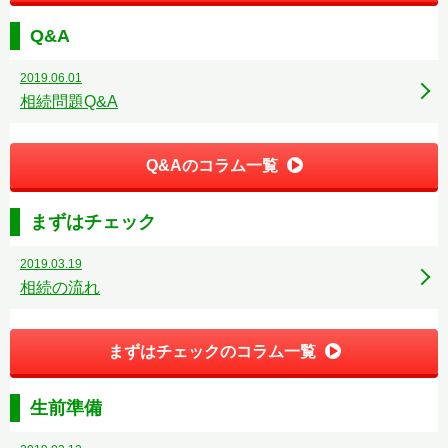
Q&A
2019.06.01
相続問題Q&A
Q&Aのコラム一覧
まずはチェック
2019.03.19
相続の流れ
まずはチェックのコラム一覧
生前準備