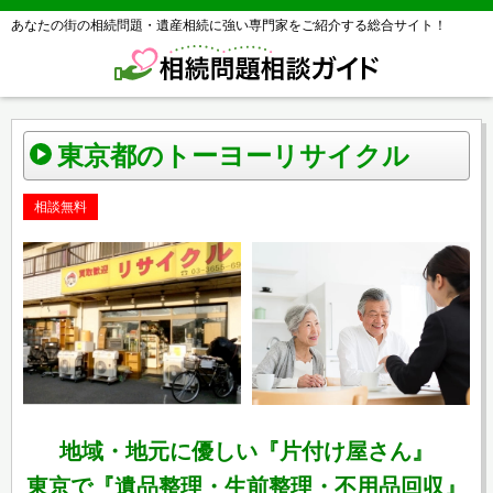
あなたの街の相続問題・遺産相続に強い専門家をご紹介する総合サイト！
東京都のトーヨーリサイクル
相談無料
地域・地元に優しい『片付け屋さん』
東京で『遺品整理・生前整理・不用品回収』