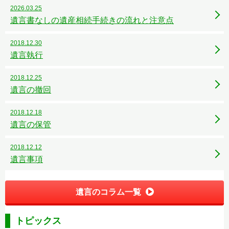
2026.03.25
遺言書なしの遺産相続手続きの流れと注意点
2018.12.30
遺言執行
2018.12.25
遺言の撤回
2018.12.18
遺言の保管
2018.12.12
遺言事項
遺言のコラム一覧
トピックス