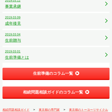
2019.03.12
事業承継
2019.03.09
成年後見
2019.03.04
生前贈与
2019.03.01
生前準備とは
生前準備のコラム一覧
相続問題相談ガイドのコラム一覧
相続問題相談ガイド
東京都の専門家
東京都のトーヨーリサイクル