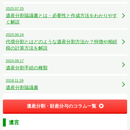
2025.07.25
遺産分割協議書とは・必要性と作成方法をわかりやす
く解説
2025.06.24
代償分割とはどのような遺産分割方法か？特徴や相続
税の計算方法を解説
2024.09.17
遺産分割手続の種類
2018.11.29
遺産分割協議書
遺産分割・財産分与のコラム一覧
遺言