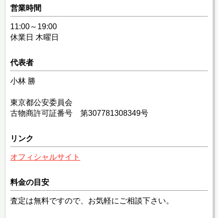
営業時間
11:00～19:00
休業日 木曜日
代表者
小林 勝
東京都公安委員会
古物商許可証番号 第307781308349号
リンク
オフィシャルサイト
料金の目安
査定は無料ですので、お気軽にご相談下さい。