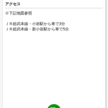
アクセス
※下記地図参照
ＪＲ総武本線・小岩駅から車で3分
ＪＲ総武本線・新小岩駅から車で5分