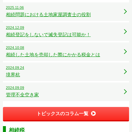
2025.11.06
相続問題における土地家屋調査士の役割
2024.12.09
相続登記をしないで滅失登記は可能か！
2024.10.08
相続した土地を売却した際にかかる税金とは
2024.09.24
境界杭
2024.09.09
管理不全空き家
トピックスのコラム一覧
相続税