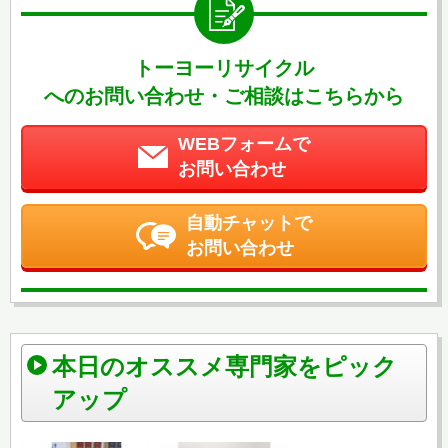
トーヨーリサイクル
へのお問い合わせ・ご相談はこちらから
WEBフォームで
お問い合わせ
自動チャットで
お問い合わせ
本日のオススメ専門家をピック
アップ