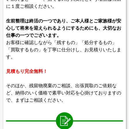
に１度ご相談ください。
生前整理は終活の一つであり、ご本人様とご家族様が安
心して将来を迎えられるようにするためにも、大切なお
仕事の一つでございます。
お客様に確認しながら「残すもの」「処分するもの」
「買取するもの」を丁寧に仕分けし、お見積りいたしま
す。
見積もり完全無料！
そのほか、残留物廃棄のご相談、出張買取のご依頼な
ど、納得のいく価格で素早い対応を心掛けておりますの
で、まずはご相談ください。