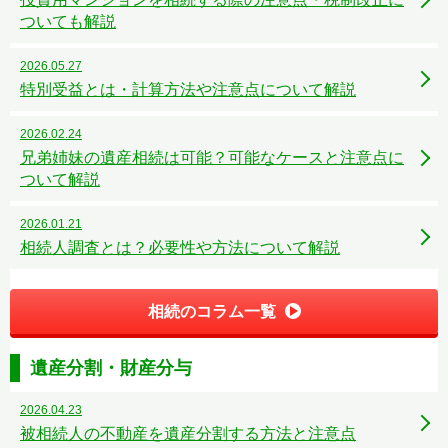
ついても解説
2026.05.27
特別受益とは・計算方法や注意点について解説
2026.02.24
兄弟姉妹の遺産相続は可能？可能なケースと注意点に
ついて解説
2026.01.21
相続人調査とは？必要性や方法について解説
相続のコラム一覧
遺産分割・財産分与
2026.04.23
被相続人の不動産を遺産分割する方法と注意点