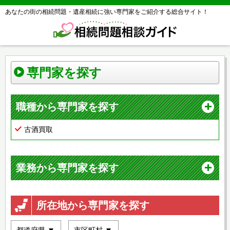
あなたの街の相続問題・遺産相続に強い専門家をご紹介する総合サイト！
専門家を探す
職種から専門家を探す
古酒買取
業務から専門家を探す
所在地から専門家を探す