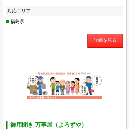
対応エリア
福島県
詳細を見る
御用聞き 万事屋（よろずや）