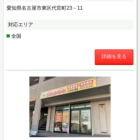
愛知県名古屋市東区代官町23－11
対応エリア
全国
詳細を見る