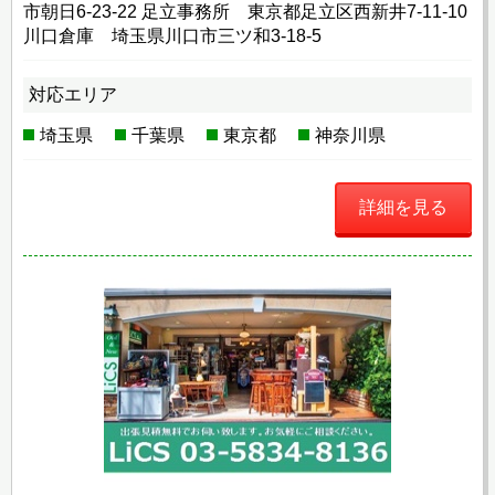
市朝日6-23-22 足立事務所 東京都足立区西新井7-11-10
川口倉庫 埼玉県川口市三ツ和3-18-5
対応エリア
埼玉県
千葉県
東京都
神奈川県
詳細を見る