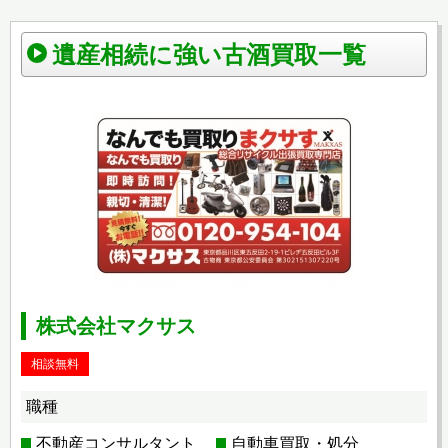
遺産相続に強い古酒買取一覧
株式会社マクサス
相談無料
職種
不動産コンサルタント
自動車買取・処分