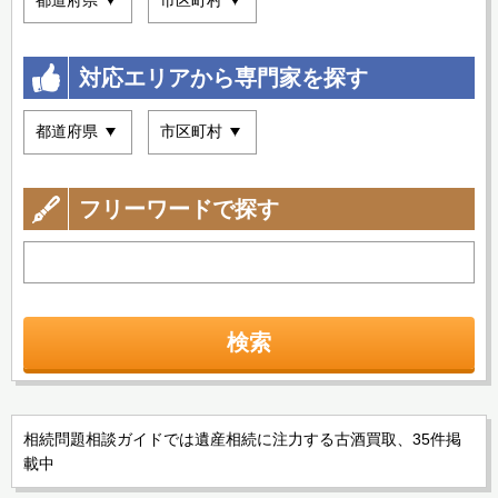
対応エリアから専門家を探す
フリーワードで探す
検索
相続問題相談ガイドでは遺産相続に注力する古酒買取、35件掲
載中