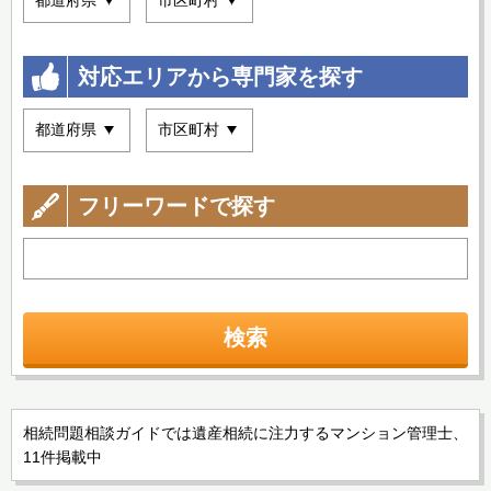
対応エリアから専門家を探す
フリーワードで探す
検索
相続問題相談ガイドでは遺産相続に注力するマンション管理士、
11件掲載中