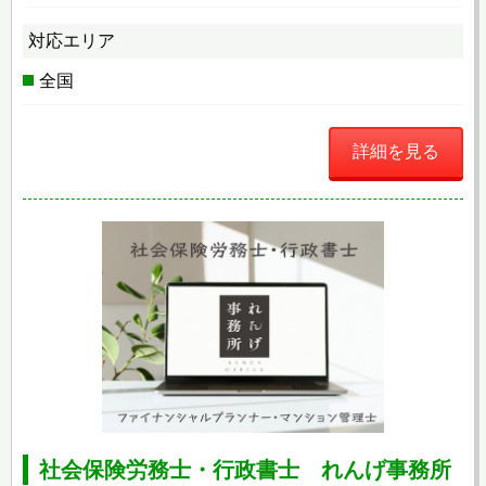
対応エリア
全国
詳細を見る
社会保険労務士・行政書士 れんげ事務所