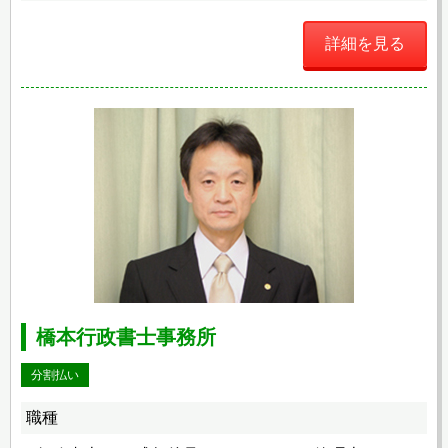
詳細を見る
橋本行政書士事務所
分割払い
職種