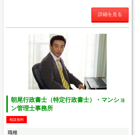
詳細を見る
朝尾行政書士（特定行政書士）・マンショ
ン管理士事務所
相談無料
職種