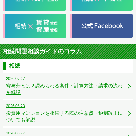
相続問題相談ガイドのコラム
相続
2026.07.27
寄与分とは？認められる条件・計算方法・請求の流れ
を解説
2026.06.23
投資用マンションを相続する際の注意点・税制改正に
ついても解説
2026.05.27