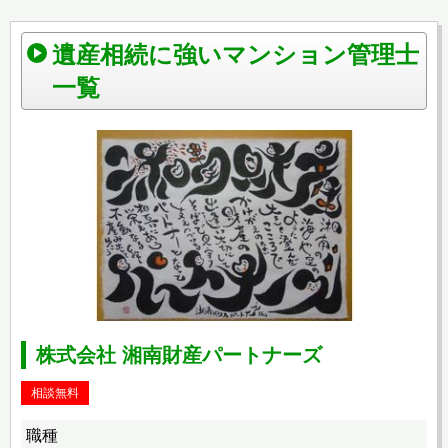
遺産相続に強いマンション管理士
一覧
株式会社 湘南財産パートナーズ
相談無料
職種