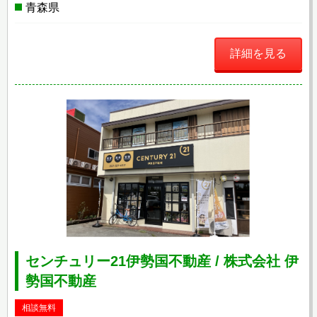
青森県
詳細を見る
センチュリー21伊勢国不動産 / 株式会社 伊
勢国不動産
相談無料