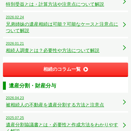
特別受益とは・計算方法や注意点について解説
2026.02.24
兄弟姉妹の遺産相続は可能？可能なケースと注意点に
ついて解説
2026.01.21
相続人調査とは？必要性や方法について解説
相続のコラム一覧
遺産分割・財産分与
2026.04.23
被相続人の不動産を遺産分割する方法と注意点
2025.07.25
遺産分割協議書とは・必要性と作成方法をわかりやす