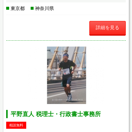
東京都
神奈川県
詳細を見る
平野直人 税理士・行政書士事務所
相談無料