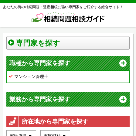
あなたの街の相続問題・遺産相続に強い専門家をご紹介する総合サイト！
専門家を探す
職種から専門家を探す
マンション管理士
業務から専門家を探す
所在地から専門家を探す