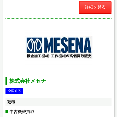
詳細を見る
株式会社メセナ
全国対応
職種
中古機械買取