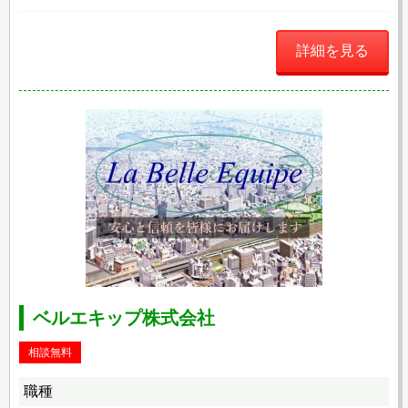
詳細を見る
ベルエキップ株式会社
相談無料
職種