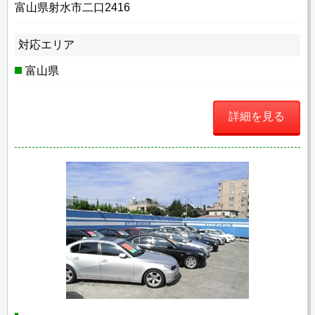
富山県射水市二口2416
対応エリア
富山県
詳細を見る