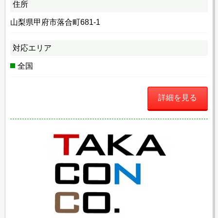
住所
山梨県甲府市落合町681-1
対応エリア
全国
詳細を見る