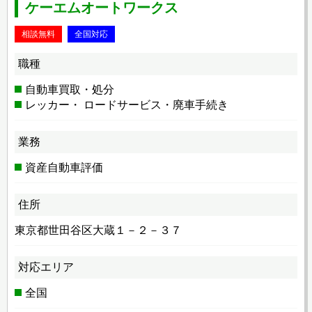
ケーエムオートワークス
相談無料
全国対応
職種
自動車買取・処分
レッカー・ ロードサービス・廃車手続き
業務
資産自動車評価
住所
東京都世田谷区大蔵１－２－３７
対応エリア
全国