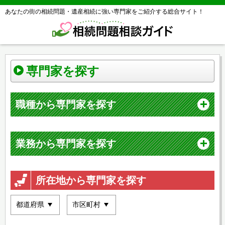
あなたの街の相続問題・遺産相続に強い専門家をご紹介する総合サイト！
専門家を探す
職種から専門家を探す
業務から専門家を探す
所在地から専門家を探す