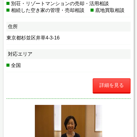
別荘・リゾートマンションの売却・活用相談
相続した空き家の管理・売却相談
底地買取相談
住所
東京都杉並区井草4-3-16
対応エリア
全国
詳細を見る