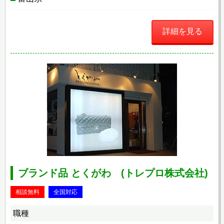
詳細を見る
ブランド品 とくがわ (トレプロ株式会社)
相談無料
全国対応
職種