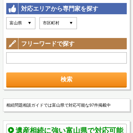
対応エリアから専門家を探す
フリーワードで探す
検索
相続問題相談ガイドでは富山県で対応可能な97件掲載中
遺産相続に強い富山県で対応可能