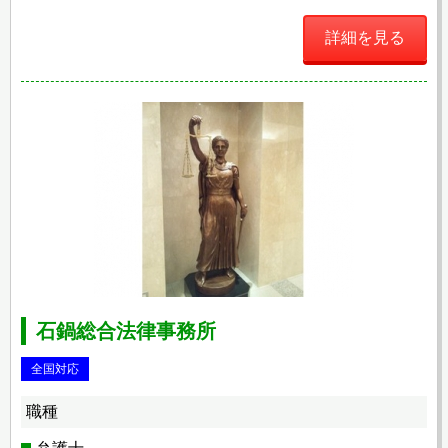
詳細を見る
石鍋総合法律事務所
全国対応
職種