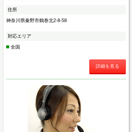
住所
神奈川県秦野市鶴巻北2-8-58
対応エリア
全国
詳細を見る