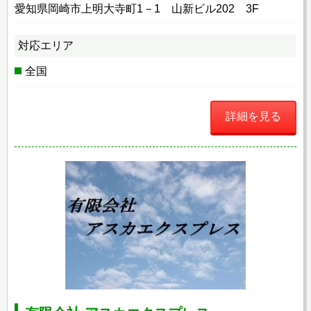
愛知県岡崎市上明大寺町1－1 山新ビル202 3F
対応エリア
全国
詳細を見る