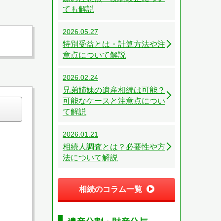
ても解説
2026.05.27
特別受益とは・計算方法や注
意点について解説
2026.02.24
兄弟姉妹の遺産相続は可能？
可能なケースと注意点につい
て解説
2026.01.21
相続人調査とは？必要性や方
法について解説
相続のコラム一覧