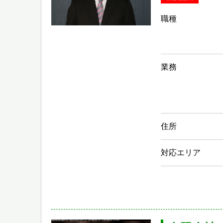
職種
業務
住所
対応エリア