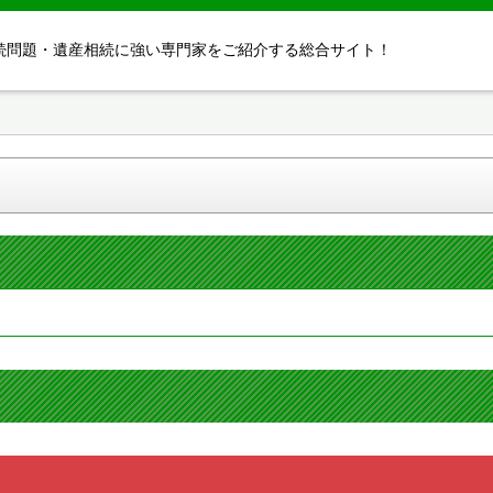
続問題・遺産相続に強い専門家をご紹介する総合サイト！