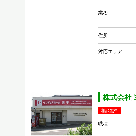
業務
住所
対応エリア
株式会社
相談無料
職種