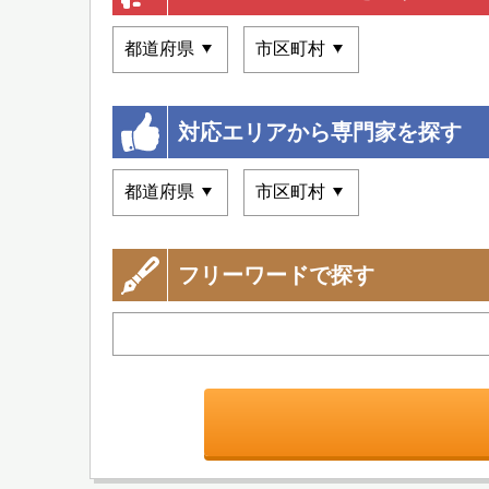
対応エリアから専門家を探す
フリーワードで探す