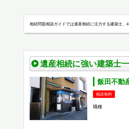
相続問題相談ガイドでは遺産相続に注力する建築士、4
遺産相続に強い建築士
飯田不動
相談無料
職種