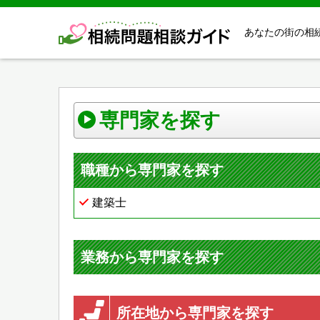
あなたの街の相
専門家を探す
職種から専門家を探す
建築士
業務から専門家を探す
所在地から専門家を探す