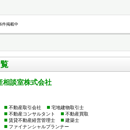
6件掲載中
一覧
産相談室株式会社
不動産取引会社
宅地建物取引士
不動産コンサルタント
不動産買取
賃貸不動産経営管理士
建築士
ファイナンシャルプランナー