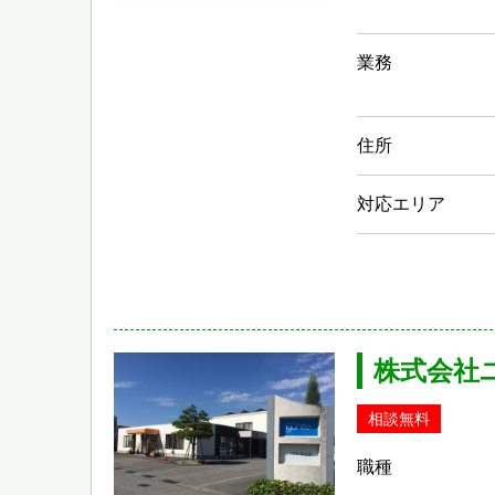
業務
住所
対応エリア
株式会社
相談無料
職種