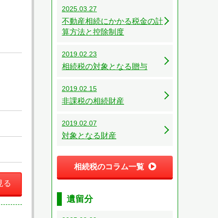
2025.03.27
不動産相続にかかる税金の計
算方法と控除制度
2019.02.23
相続税の対象となる贈与
2019.02.15
非課税の相続財産
2019.02.07
対象となる財産
相続税のコラム一覧
見る
遺留分