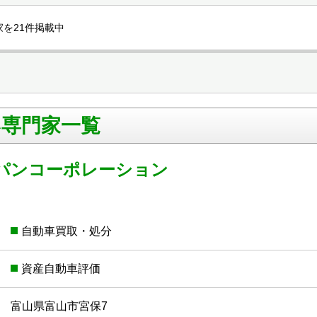
を21件掲載中
い専門家一覧
パンコーポレーション
自動車買取・処分
資産自動車評価
富山県富山市宮保7