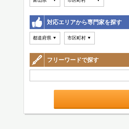
対応エリアから専門家を探す
フリーワードで探す