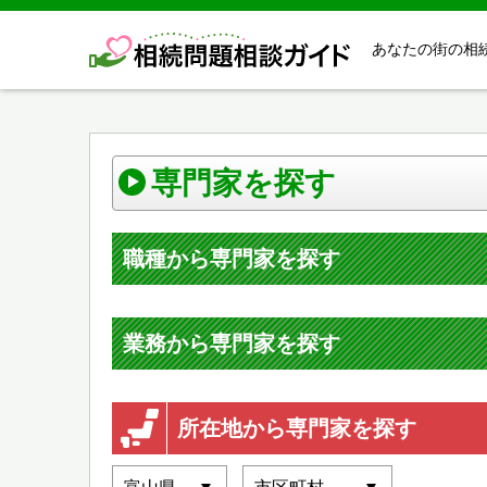
あなたの街の相
専門家を探す
職種から専門家を探す
業務から専門家を探す
所在地から専門家を探す