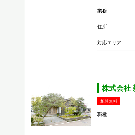
業務
住所
対応エリア
株式会社
相談無料
職種