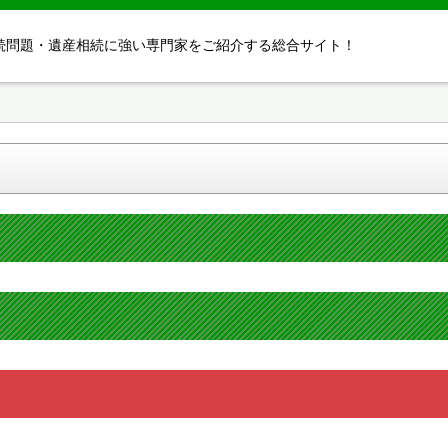
続問題・遺産相続に強い専門家をご紹介する総合サイト！