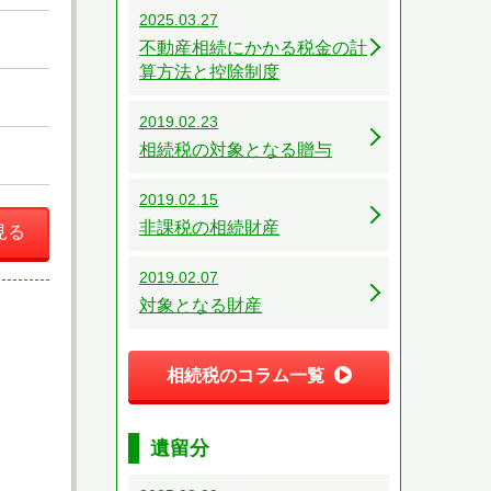
2025.03.27
不動産相続にかかる税金の計
算方法と控除制度
2019.02.23
相続税の対象となる贈与
2019.02.15
非課税の相続財産
見る
2019.02.07
対象となる財産
相続税のコラム一覧
遺留分