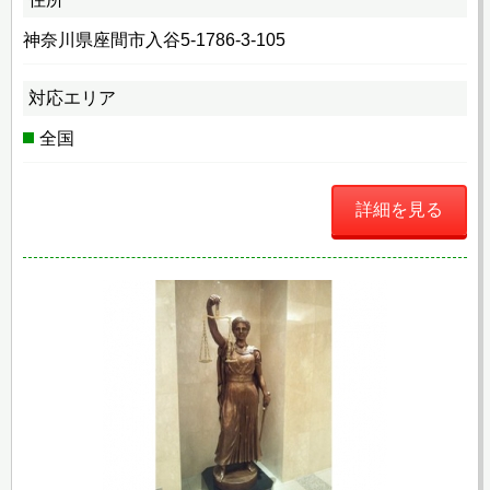
神奈川県座間市入谷5-1786-3-105
対応エリア
全国
詳細を見る