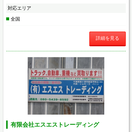
対応エリア
全国
詳細を見る
有限会社エスエストレーディング