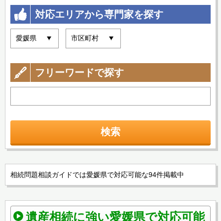
対応エリアから専門家を探す
フリーワードで探す
検索
相続問題相談ガイドでは愛媛県で対応可能な94件掲載中
遺産相続に強い愛媛県で対応可能