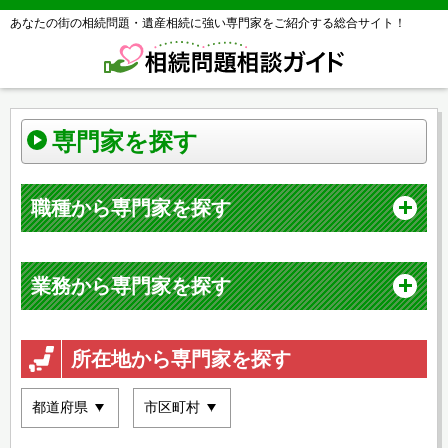
あなたの街の相続問題・遺産相続に強い専門家をご紹介する総合サイト！
専門家を探す
職種から専門家を探す
業務から専門家を探す
所在地から専門家を探す