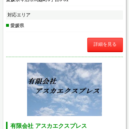
対応エリア
愛媛県
詳細を見る
有限会社 アスカエクスプレス