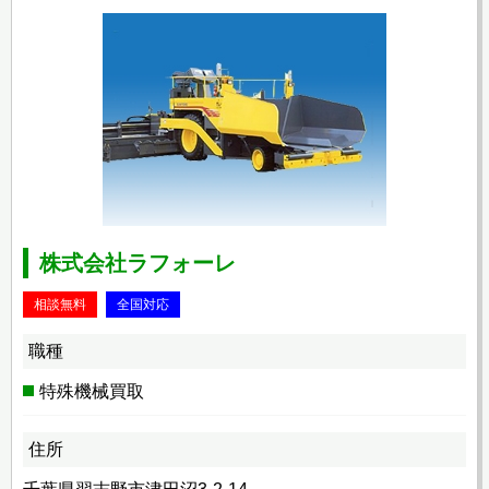
株式会社ラフォーレ
相談無料
全国対応
職種
特殊機械買取
住所