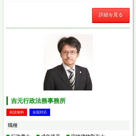
詳細を見る
吉元行政法務事務所
相談無料
全国対応
職種