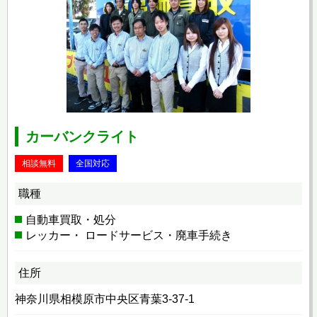
カーバンクライト
相談無料
全国対応
職種
自動車買取・処分
レッカー・ ロードサービス・廃車手続き
住所
神奈川県相模原市中央区青葉3-37-1