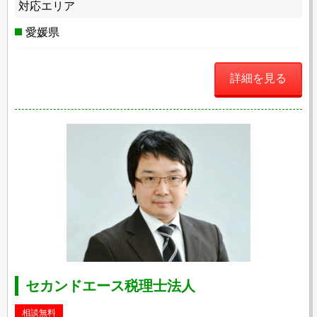
対応エリア
愛媛県
詳細を見る
セカンドエース税理士法人
相談無料