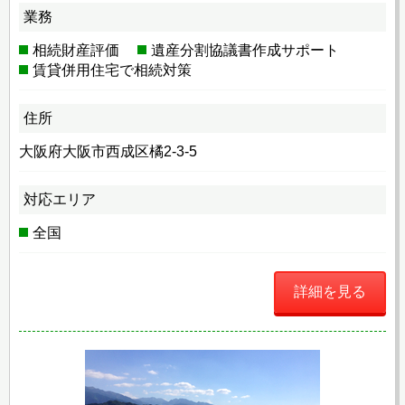
業務
相続財産評価
遺産分割協議書作成サポート
賃貸併用住宅で相続対策
住所
大阪府大阪市西成区橘2-3-5
対応エリア
全国
詳細を見る