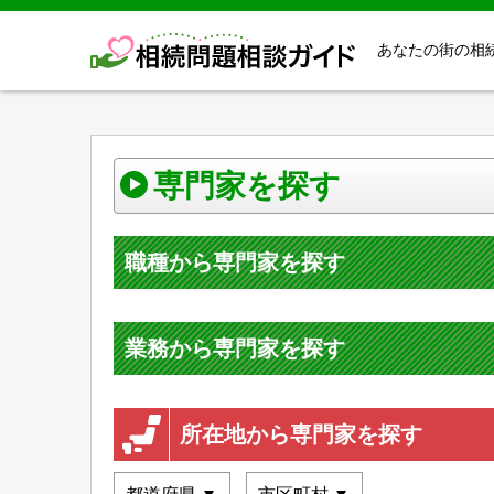
あなたの街の相
専門家を探す
職種から専門家を探す
業務から専門家を探す
所在地から専門家を探す