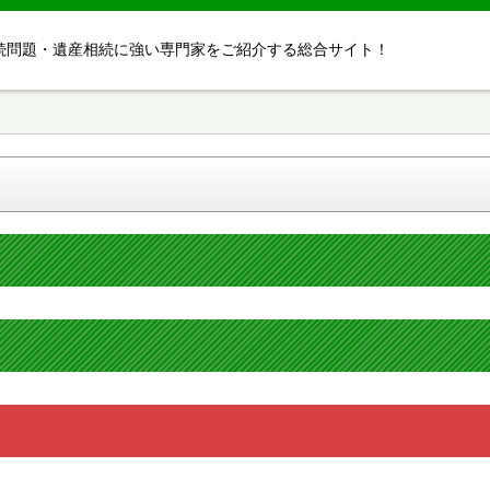
続問題・遺産相続に強い専門家をご紹介する総合サイト！