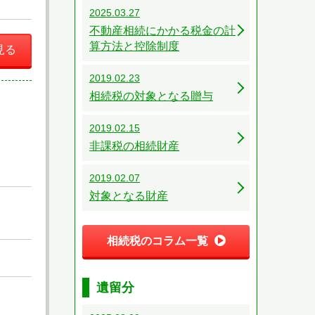
2025.03.27
不動産相続にかかる税金の計
算方法と控除制度
見る
2019.02.23
相続税の対象となる贈与
2019.02.15
非課税の相続財産
2019.02.07
対象となる財産
相続税のコラム一覧
遺留分