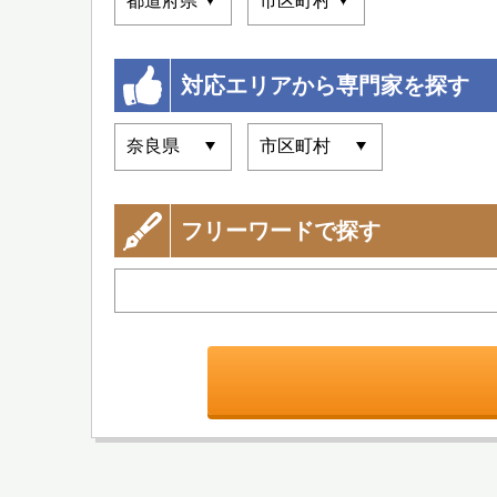
対応エリアから専門家を探す
フリーワードで探す