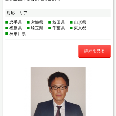
対応エリア
岩手県
宮城県
秋田県
山形県
福島県
埼玉県
千葉県
東京都
神奈川県
詳細を見る