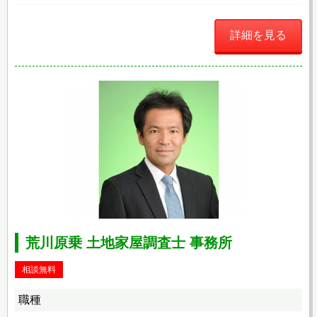
詳細を見る
荒川原乗 土地家屋調査士 事務所
相談無料
職種