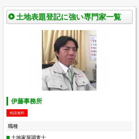
土地表題登記に強い専門家一覧
伊藤事務所
相談無料
職種
土地家屋調査士