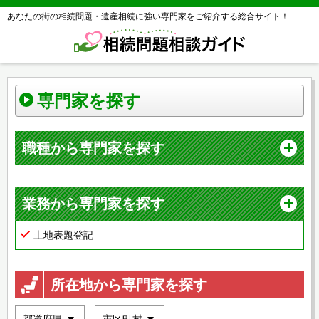
あなたの街の相続問題・遺産相続に強い専門家をご紹介する総合サイト！
専門家を探す
職種から専門家を探す
業務から専門家を探す
土地表題登記
所在地から専門家を探す