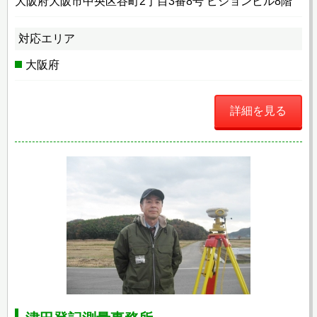
大阪府大阪市中央区谷町2丁目3番8号 ピジョンビル8階
対応エリア
大阪府
詳細を見る