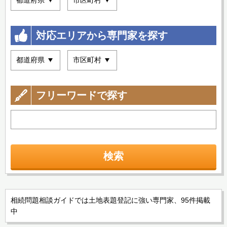
対応エリアから専門家を探す
フリーワードで探す
検索
相続問題相談ガイドでは土地表題登記に強い専門家、95件掲載
中