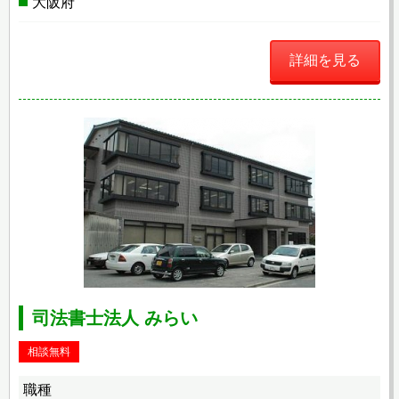
大阪府
詳細を見る
司法書士法人 みらい
相談無料
職種