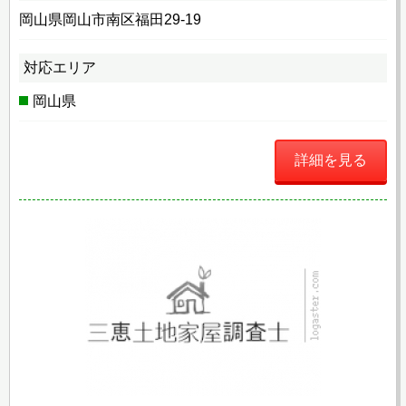
岡山県岡山市南区福田29-19
対応エリア
岡山県
詳細を見る