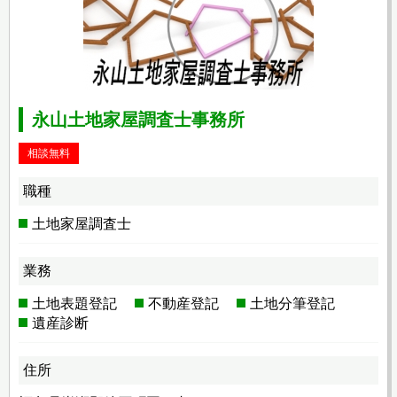
永山土地家屋調査士事務所
相談無料
職種
土地家屋調査士
業務
土地表題登記
不動産登記
土地分筆登記
遺産診断
住所