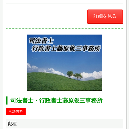
詳細を見る
司法書士・行政書士藤原俊三事務所
相談無料
職種