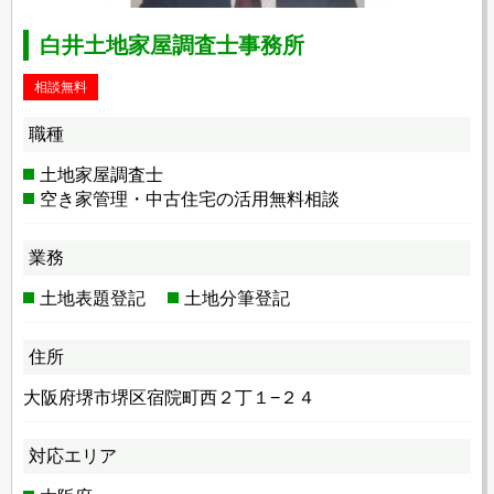
白井土地家屋調査士事務所
相談無料
職種
土地家屋調査士
空き家管理・中古住宅の活用無料相談
業務
土地表題登記
土地分筆登記
住所
大阪府堺市堺区宿院町西２丁１−２４
対応エリア