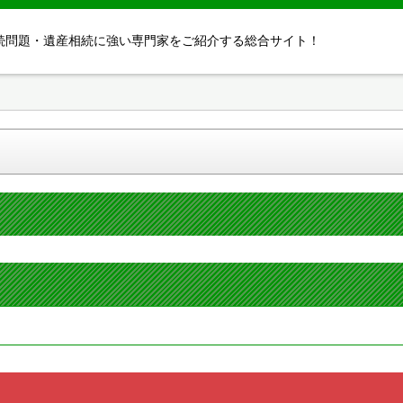
続問題・遺産相続に強い専門家をご紹介する総合サイト！