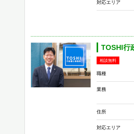
対応エリア
TOSHI
相談無料
職種
業務
住所
対応エリア