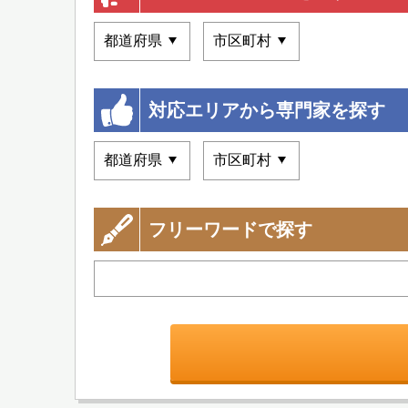
対応エリアから専門家を探す
フリーワードで探す