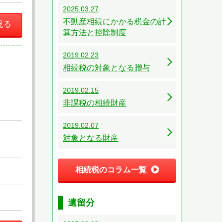
2025.03.27
不動産相続にかかる税金の計
見る
算方法と控除制度
2019.02.23
相続税の対象となる贈与
2019.02.15
非課税の相続財産
2019.02.07
対象となる財産
相続税のコラム一覧
遺留分